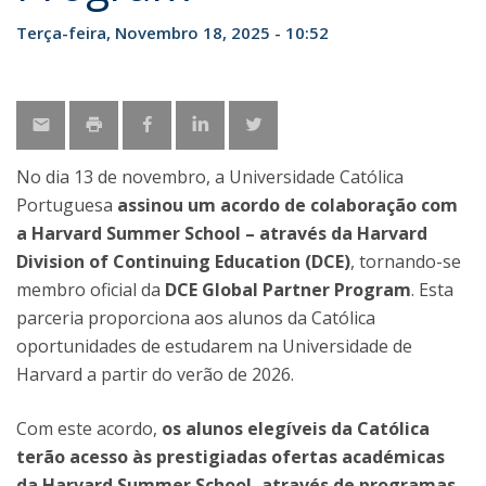
Terça-feira, Novembro 18, 2025 - 10:52
No dia 13 de novembro, a Universidade Católica
Portuguesa
assinou um acordo de colaboração com
a Harvard Summer School – através da Harvard
Division of Continuing Education (DCE)
, tornando-se
membro oficial da
DCE Global Partner Program
. Esta
parceria proporciona aos alunos da Católica
oportunidades de estudarem na Universidade de
Harvard a partir do verão de 2026.
Com este acordo,
os alunos elegíveis da Católica
terão acesso às prestigiadas ofertas académicas
da Harvard Summer School, através de programas