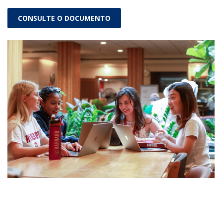
CONSULTE O DOCUMENTO