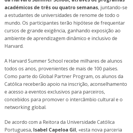
académicos de três ou quatro semanas
, juntando-se
a estudantes de universidades de renome de todo o
mundo. Os participantes terão hipótese de frequentar
cursos de grande exigência, ganhando exposição ao
ambiente de aprendizagem dinâmico e inclusivo de
Harvard.
A Harvard Summer School recebe milhares de alunos
todos os anos, provenientes de mais de 100 países.
Como parte do Global Partner Program, os alunos da
Católica receberão apoio na inscrição, aconselhamento
e acesso a eventos exclusivos para parceiros,
concebidos para promover o intercâmbio cultural e o
networking global.
De acordo com a Reitora da Universidade Católica
Portuguesa,
Isabel Capeloa Gil
, «esta nova parceria