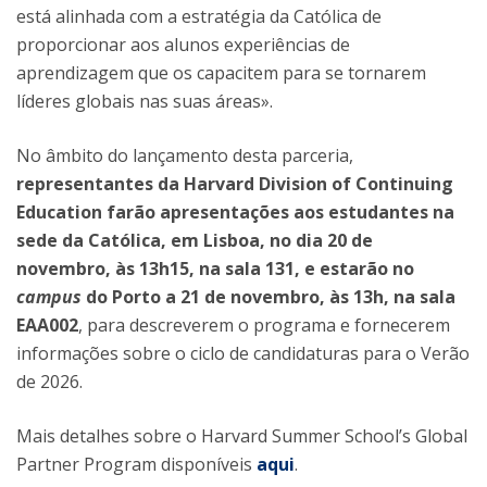
está alinhada com a estratégia da Católica de
proporcionar aos alunos experiências de
aprendizagem que os capacitem para se tornarem
líderes globais nas suas áreas».
No âmbito do lançamento desta parceria,
representantes da Harvard Division of Continuing
Education farão apresentações aos estudantes na
sede da Católica, em Lisboa, no dia 20 de
novembro, às 13h15, na sala 131, e estarão no
campus
do Porto a 21 de novembro, às 13h, na sala
EAA002
, para descreverem o programa e fornecerem
informações sobre o ciclo de candidaturas para o Verão
de 2026.
Mais detalhes sobre o Harvard Summer School’s Global
Partner Program disponíveis
aqui
.