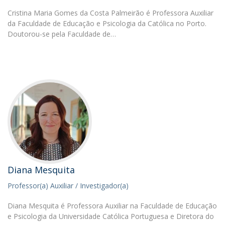
Cristina Maria Gomes da Costa Palmeirão é Professora Auxiliar
da Faculdade de Educação e Psicologia da Católica no Porto.
Doutorou-se pela Faculdade de…
Diana Mesquita
Professor(a) Auxiliar / Investigador(a)
Diana Mesquita é Professora Auxiliar na Faculdade de Educação
e Psicologia da Universidade Católica Portuguesa e Diretora do