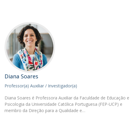
Diana Soares
Professor(a) Auxiliar / Investigador(a)
Diana Soares é Professora Auxiliar da Faculdade de Educação e
Psicologia da Universidade Católica Portuguesa (FEP-UCP) e
membro da Direção para a Qualidade e…