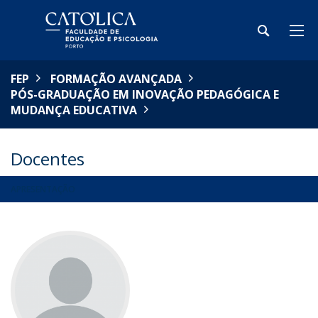
FEP
FORMAÇÃO AVANÇADA
PÓS-GRADUAÇÃO EM INOVAÇÃO PEDAGÓGICA E
MUDANÇA EDUCATIVA
Docentes
APRESENTAÇÃO