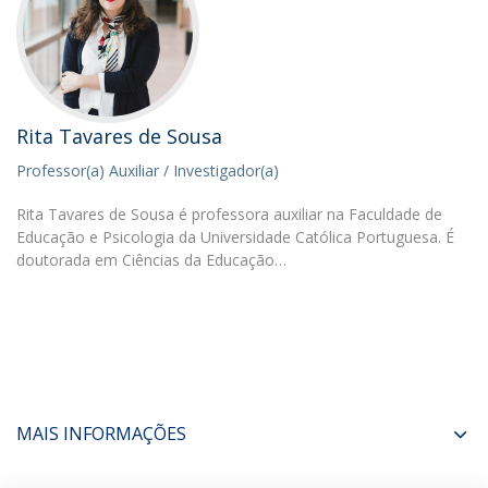
Rita Tavares de Sousa
Professor(a) Auxiliar / Investigador(a)
Rita Tavares de Sousa é professora auxiliar na Faculdade de
Educação e Psicologia da Universidade Católica Portuguesa. É
doutorada em Ciências da Educação…
MAIS INFORMAÇÕES