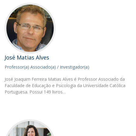
José Matias Alves
Professor(a) Associado(a) / Investigador(a)
José Joaquim Ferreira Matias Alves é Professor Associado da
Faculdade de Educação e Psicologia da Universidade Católica
Portuguesa. Possui 149 livros…