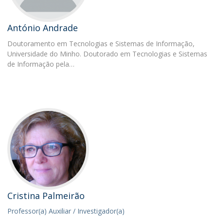
António Andrade
Doutoramento em Tecnologias e Sistemas de Informação,
Universidade do Minho. Doutorado em Tecnologias e Sistemas
de Informação pela…
Cristina Palmeirão
Professor(a) Auxiliar / Investigador(a)