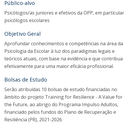
Público-alvo
Psicólogos/as juniores e efetivos da OPP, em particular
psicólogos escolares
Objetivo Geral
Aprofundar conhecimentos e competências na área da
Psicologia da Escolar à luz dos paradigmas legais e
teóricos atuais, com base na evidência e que contribua
efetivamente para uma maior eficácia profissional.
Bolsas de Estudo
Serão atribuídas 10 bolsas de estudo financiadas no
âmbito do projeto Training for Resilience - A Value for
the Future, ao abrigo do Programa Impulso Adultos,
financiado pelos fundos do Plano de Recuperação e
Resiliência (PR), 2021-2026.