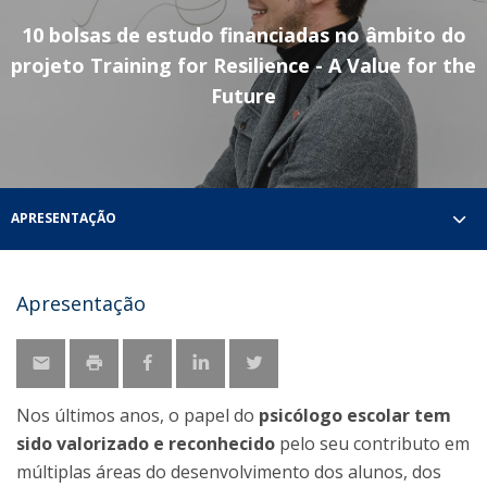
10 bolsas de estudo financiadas no âmbito do
projeto Training for Resilience - A Value for the
Future
APRESENTAÇÃO
Apresentação
Nos últimos anos, o papel do
psicólogo escolar tem
sido valorizado e reconhecido
pelo seu contributo em
múltiplas áreas do desenvolvimento dos alunos, dos