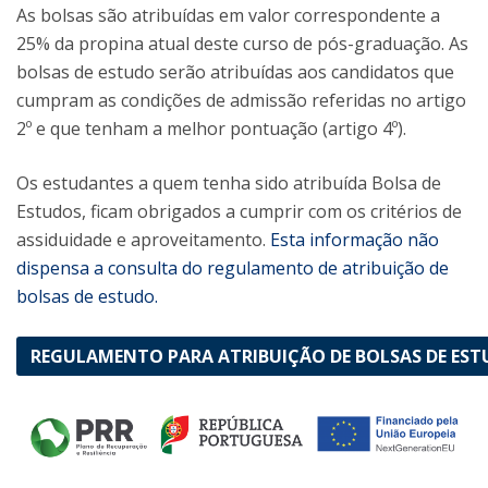
As bolsas são atribuídas em valor correspondente a
25% da propina atual deste curso de pós-graduação. As
bolsas de estudo serão atribuídas aos candidatos que
cumpram as condições de admissão referidas no artigo
2º e que tenham a melhor pontuação (artigo 4º).
Os estudantes a quem tenha sido atribuída Bolsa de
Estudos, ficam obrigados a cumprir com os critérios de
assiduidade e aproveitamento.
Esta informação não
dispensa a consulta do regulamento de atribuição de
bolsas de estudo.
REGULAMENTO PARA ATRIBUIÇÃO DE BOLSAS DE EST