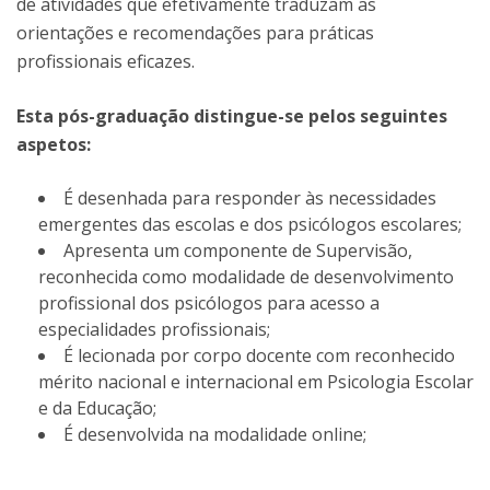
de atividades que efetivamente traduzam as
orientações e recomendações para práticas
profissionais eficazes.
Esta pós-graduação distingue-se pelos seguintes
aspetos:
É desenhada para responder às necessidades
emergentes das escolas e dos psicólogos escolares;
Apresenta um componente de Supervisão,
reconhecida como modalidade de desenvolvimento
profissional dos psicólogos para acesso a
especialidades profissionais;
É lecionada por corpo docente com reconhecido
mérito nacional e internacional em Psicologia Escolar
e da Educação;
É desenvolvida na modalidade online;