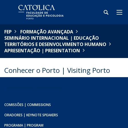
FEP
FORMAÇÃO AVANÇADA
SEMINÁRIO INTERNACIONAL | EDUCAÇÃO
TERRITÓRIOS E DESENVOLVIMENTO HUMANO
APRESENTAÇÃO | PRESENTATION
Conhecer o Porto | Visiting Porto
APRESENTAÇÃO | PRESENTATION
COMISSÕES | COMMISSIONS
ORADORES | KEYNOTE SPEAKERS
PROGRAMA | PROGRAM