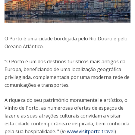
O Porto é uma cidade bordejada pelo Rio Douro e pelo
Oceano Atlântico.
“O Porto é um dos destinos turísticos mais antigos da
Europa, beneficiando de uma localização geográfica
privilegiada, complementada por uma moderna rede de
comunicações e transportes.
A riqueza do seu património monumental e artístico, o
Vinho de Porto, as numerosas ofertas de espaços de
lazer e as suas atrações culturais convidam a visitar
esta cidade contemporânea e inspirada, bem conhecida
pela sua hospitalidade. " (
in
www.visitporto.travel
)