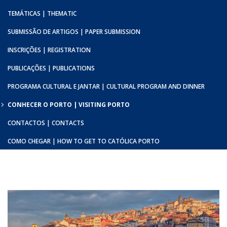
TEMÁTICAS | THEMATIC
SUBMISSÃO DE ARTIGOS | PAPER SUBMISSION
INSCRIÇÕES | REGISTRATION
PUBLICAÇÕES | PUBLICATIONS
PROGRAMA CULTURAL E JANTAR | CULTURAL PROGRAM AND DINNER
CONHECER O PORTO | VISITING PORTO
CONTACTOS | CONTACTS
COMO CHEGAR | HOW TO GET TO CATÓLICA PORTO