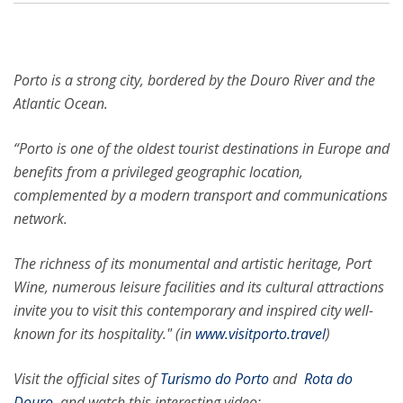
Porto is a strong city, bordered by the Douro River and the
Atlantic Ocean.
“Porto is one of the oldest tourist destinations in Europe and
benefits from a privileged geographic location,
complemented by a modern transport and communications
network.
The richness of its monumental and artistic heritage, Port
Wine, numerous leisure facilities and its cultural attractions
invite you to visit this contemporary and inspired city well-
known for its hospitality." (in
www.visitporto.travel
)
Visit the official sites of
Turismo do Porto
and
Rota do
Douro
and watch this interesting video: