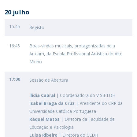
20 julho
15:45
Registo
16:45
Boas-vindas musicais, protagonizadas pela
Arteam, da Escola Profissional Artística do Alto
Minho
17:00
Sessão de Abertura
Ilídia Cabral
| Coordenadora do V SIETDH
Isabel Braga da Cruz
| Presidente do CRP da
Universidade Católica Portuguesa
Raquel Matos
| Diretora da Faculdade de
Educação e Psicologia
Luisa Ribeiro
| Diretora do CEDH