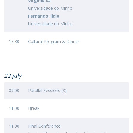
Virgínio Sá
Universidade do Minho
Fernando Ilídio
Universidade do Minho
18:30
Cultural Program & Dinner
22 july
09:00
Parallel Sessions (3)
11:00
Break
11:30
Final Conference