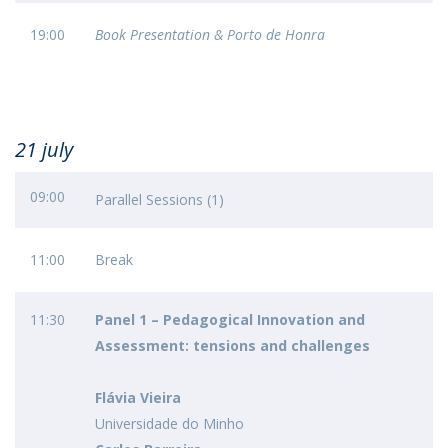
19:00
Book Presentation &
Porto de Honra
21 july
09:00
Parallel Sessions (1)
11:00
Break
11:30
Panel 1 – Pedagogical Innovation and
Assessment: tensions and challenges
Flávia Vieira
Universidade do Minho