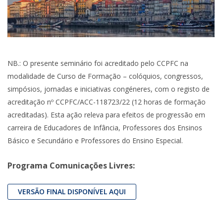
NB.: O presente seminário foi acreditado pelo CCPFC na
modalidade de Curso de Formação – colóquios, congressos,
simpósios, jornadas e iniciativas congéneres, com o registo de
acreditação nº CCPFC/ACC-118723/22 (12 horas de formação
acreditadas). Esta ação releva para efeitos de progressão em
carreira de Educadores de Infância, Professores dos Ensinos
Básico e Secundário e Professores do Ensino Especial.
Programa Comunicações Livres:
VERSÃO FINAL DISPONÍVEL AQUI