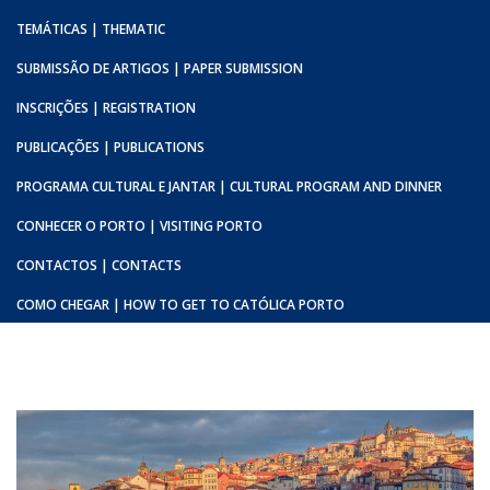
TEMÁTICAS | THEMATIC
SUBMISSÃO DE ARTIGOS | PAPER SUBMISSION
INSCRIÇÕES | REGISTRATION
PUBLICAÇÕES | PUBLICATIONS
PROGRAMA CULTURAL E JANTAR | CULTURAL PROGRAM AND DINNER
CONHECER O PORTO | VISITING PORTO
CONTACTOS | CONTACTS
COMO CHEGAR | HOW TO GET TO CATÓLICA PORTO