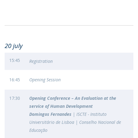
20 july
15:45
Registration
16:45
Opening Session
17:30
Opening Conference – An Evaluation at the
service of Human Development
Domingos Fernandes
| ISCTE - Instituto
Universitário de Lisboa | Conselho Nacional de
Educação