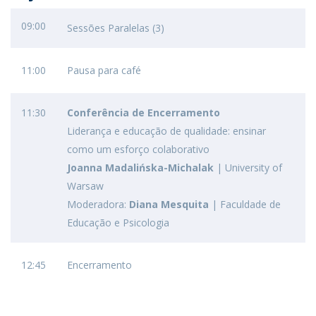
09:00
Sessões Paralelas (3)
11:00
Pausa para café
11:30
Conferência de Encerramento
Liderança e educação de qualidade: ensinar
como um esforço colaborativo
Joanna Madalińska-Michalak
| University of
Warsaw
Moderadora:
Diana Mesquita
| Faculdade de
Educação e Psicologia
12:45
Encerramento