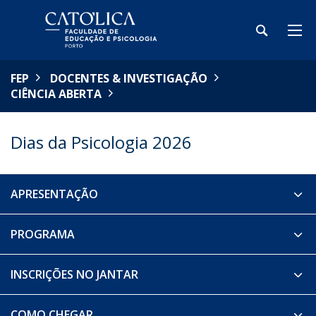
FEP
DOCENTES & INVESTIGAÇÃO
CIÊNCIA ABERTA
Dias da Psicologia 2026
APRESENTAÇÃO
PROGRAMA
INSCRIÇÕES NO JANTAR
COMO CHEGAR