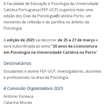
A Faculdade de Educação e Psicologia da Universidade
Católica Portuguesa (FEP-UCP) organiza mais uma
edição dos Dias da Psicologia@Católica Porto, um
momento de reflexão e de partilha no âmbito da
Psicologia.
A
edição de 2025
vai decorrer
de 25 a 27 de março
e
será subordinada ao tema
“20 anos da Licenciatura
em Psicologia na Universidade Católica no Porto
”.
Destinatários
Estudantes e
alumni
FEP-UCP, investigadores, docentes
e profissionais na área da Psicologia.
A Comissão Organizadora 2025
António Fonseca
Catarina Morais