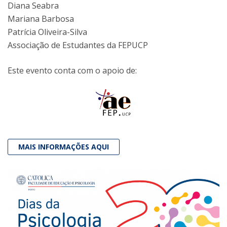
Diana Seabra
Mariana Barbosa
Patrícia Oliveira-Silva
Associação de Estudantes da FEPUCP
Este evento conta com o apoio de:
MAIS INFORMAÇÕES AQUI