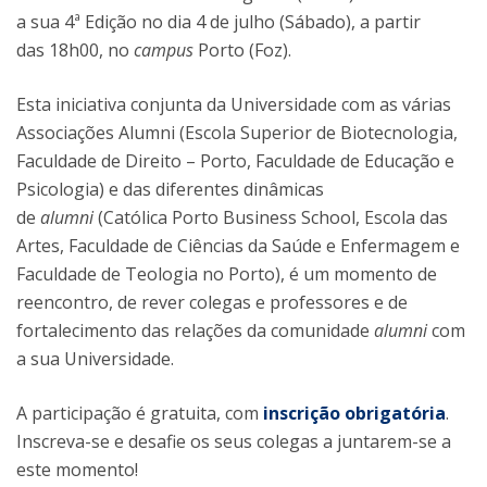
a sua 4ª Edição no dia 4 de julho (Sábado), a partir
das 18h00, no
campus
Porto (Foz).
Esta iniciativa conjunta da Universidade com as várias
Associações Alumni (Escola Superior de Biotecnologia,
Faculdade de Direito – Porto, Faculdade de Educação e
Psicologia) e das diferentes dinâmicas
de
alumni
(Católica Porto Business School, Escola das
Artes, Faculdade de Ciências da Saúde e Enfermagem e
Faculdade de Teologia no Porto), é um momento de
reencontro, de rever colegas e professores e de
fortalecimento das relações da comunidade
alumni
com
a sua Universidade.
A participação é gratuita, com
inscrição obrigatória
.
Inscreva-se e desafie os seus colegas a juntarem-se a
este momento!