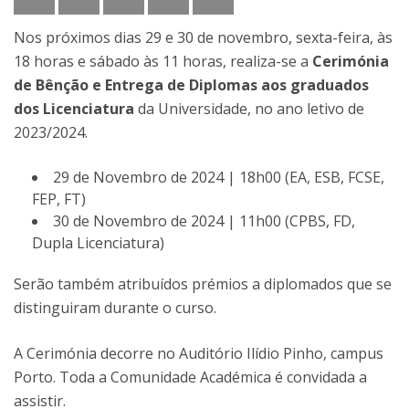
Nos próximos dias 29 e 30 de novembro, sexta-feira, às
18 horas e sábado às 11 horas, realiza-se a
Cerimónia
de Bênção e Entrega de Diplomas aos graduados
dos Licenciatura
da Universidade, no ano letivo de
2023/2024.
29 de Novembro de 2024 | 18h00 (EA, ESB, FCSE,
FEP, FT)
30 de Novembro de 2024 | 11h00 (CPBS, FD,
Dupla Licenciatura)
Serão também atribuídos prémios a diplomados que se
distinguiram durante o curso.
A Cerimónia decorre no Auditório Ilídio Pinho, campus
Porto. Toda a Comunidade Académica é convidada a
assistir.