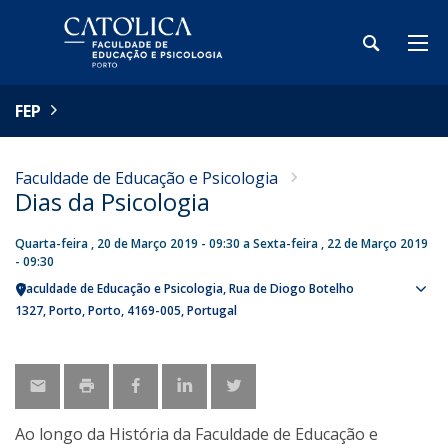
FEP
Faculdade de Educação e Psicologia
Dias da Psicologia
Quarta-feira , 20 de Março 2019 - 09:30
a
Sexta-feira , 22 de Março 2019
- 09:30
Faculdade de Educação e Psicologia
Rua de Diogo Botelho
Sho
1327
Porto
Porto
4169-005
Portugal
map
Ao longo da História da Faculdade de Educação e