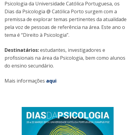
Psicologia da Universidade Católica Portuguesa, os
Dias da Psicologia @ Católica Porto surgem com a
premissa de explorar temas pertinentes da atualidade
pela voz de pessoas de referência na área. Este ano o
tema é “Direito à Psicologia”.
Destinatários:
estudantes, investigadores e
profissionais na área da Psicologia, bem como alunos
do ensino secundário.
Mais informações
aqui