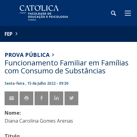
FEP
PROVA PÚBLICA
Funcionamento Familiar em Famílias
com Consumo de Substâncias
Sexta-feira , 15 de Julho 2022 - 09:30
Nome:
Diana Carolina Gomes Arenas
Título
: