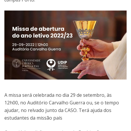
A missa será celebrada no dia 29 de setembro, às
12h00, no Auditório Carvalho Guerra ou, se o tempo
ajudar, no relvado junto da CASO. Terá ajuda dos
estudantes da missão país