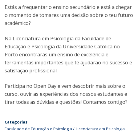
Estás a frequentar o ensino secundário e está a chegar
o momento de tomares uma decisão sobre o teu futuro
académico?
Na Licenciatura em Psicologia da Faculdade de
Educação e Psicologia da Universidade Católica no
Porto encontrarás um ensino de excelência e
ferramentas importantes que te ajudarão no sucesso e
satisfação profissional.
Participa no Open Day e vem descobrir mais sobre o
curso, ouvir as experiências dos nossos estudantes e
tirar todas as dúvidas e questões! Contamos contigo?
Categorias:
Faculdade de Educação e Psicologia
Licenciatura em Psicologia