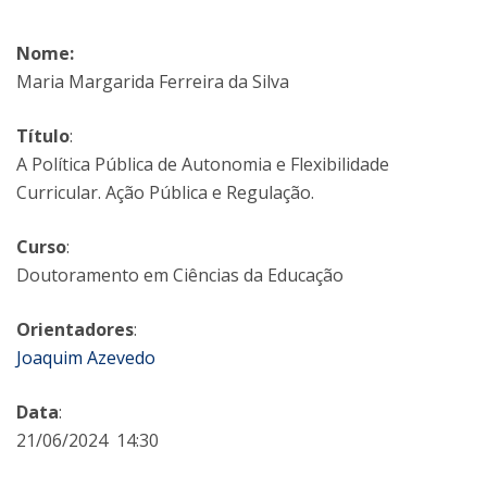
Nome:
Maria Margarida Ferreira da Silva
Título
:
A Política Pública de Autonomia e Flexibilidade
Curricular. Ação Pública e Regulação.
Curso
:
Doutoramento em Ciências da Educação
Orientadores
:
Joaquim Azevedo
Data
:
21/06/2024 14:30