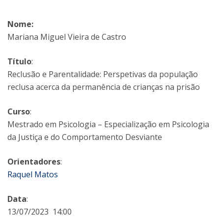
Nome:
Mariana Miguel Vieira de Castro
Título
:
Reclusão e Parentalidade: Perspetivas da população
reclusa acerca da permanência de crianças na prisão
Curso
:
Mestrado em Psicologia – Especialização em Psicologia
da Justiça e do Comportamento Desviante
Orientadores
:
Raquel Matos
Data
:
13/07/2023 14:00