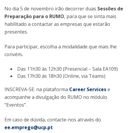
No dia 5 de novembro irão decorrer duas
Sessões de
Preparação para o RUMO
, para que se sinta mais
habilitado a contactar as empresas que estarão
presentes.
Para participar, escolha a modalidade que mais lhe
convém
.
Das 11h30 às 12h30 (Presencial – Sala EA109)
Das 17h30 às 18h30 (Online, via Teams)
INSCREVA-SE: na plataforma
Career Services
e
acompanhe a divulgação do RUMO no módulo
“Eventos”.
Em caso de dúvida, contacte-nos através do
ee.emprego@ucp.pt