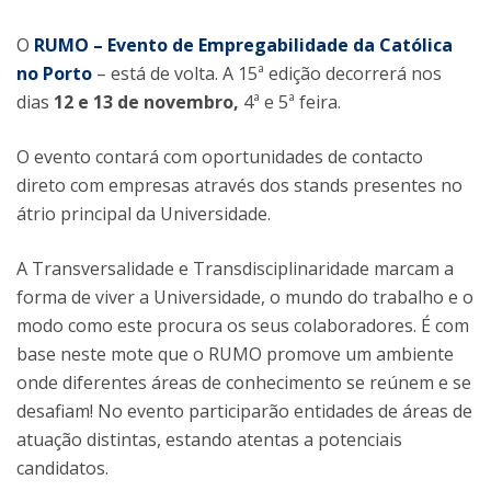
O
RUMO – Evento de Empregabilidade da Católica
no Porto
– está de volta. A 15ª edição decorrerá nos
dias
12 e 13 de novembro,
4ª e 5ª feira.
O evento contará com oportunidades de contacto
direto com empresas através dos stands presentes no
átrio principal da Universidade.
A Transversalidade e Transdisciplinaridade marcam a
forma de viver a Universidade, o mundo do trabalho e o
modo como este procura os seus colaboradores. É com
base neste mote que o RUMO promove um ambiente
onde diferentes áreas de conhecimento se reúnem e se
desafiam! No evento participarão entidades de áreas de
atuação distintas, estando atentas a potenciais
candidatos.