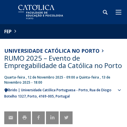
FEP
UNIVERSIDADE CATÓLICA NO PORTO
RUMO 2025 – Evento de
Empregabilidade da Católica no Porto
Quarta-feira , 12 de Novembro 2025 - 09:00
a
Quinta-feira , 13 de
Novembro 2025 - 18:00
Híbrido | Universidade Católica Portuguesa - Porto
Rua de Diogo
Sho
Botelho 1327
Porto
4169-005
Portugal
map