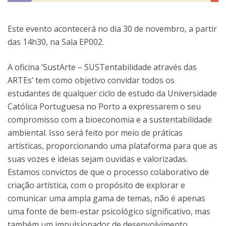
Este evento acontecerá no dia 30 de novembro, a partir
das 14h30, na Sala EP002.
A oficina ‘SustArte – SUSTentabilidade através das
ARTEs’ tem como objetivo convidar todos os
estudantes de qualquer ciclo de estudo da Universidade
Católica Portuguesa no Porto a expressarem o seu
compromisso com a bioeconomia e a sustentabilidade
ambiental. Isso será feito por meio de práticas
artísticas, proporcionando uma plataforma para que as
suas vozes e ideias sejam ouvidas e valorizadas.
Estamos convictos de que o processo colaborativo de
criação artística, com o propósito de explorar e
comunicar uma ampla gama de temas, não é apenas
uma fonte de bem-estar psicológico significativo, mas
também um impulsionador de desenvolvimento