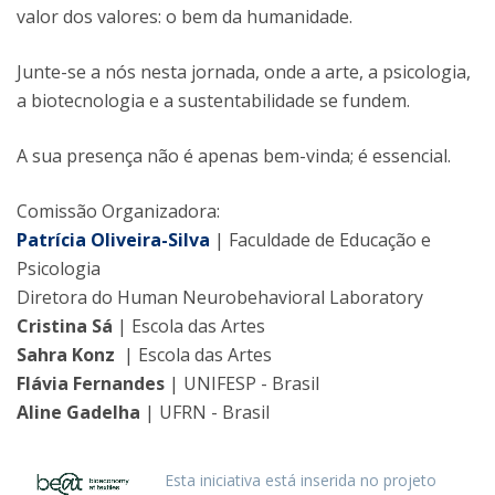
valor dos valores: o bem da humanidade.
Junte-se a nós nesta jornada, onde a arte, a psicologia,
a biotecnologia e a sustentabilidade se fundem.
A sua presença não é apenas bem-vinda; é essencial.
Comissão Organizadora:
Patrícia Oliveira-Silva
| Faculdade de Educação e
Psicologia
Diretora do Human Neurobehavioral Laboratory
Cristina Sá
| Escola das Artes
Sahra Konz
| Escola das Artes
Flávia Fernandes
| UNIFESP - Brasil
Aline Gadelha
| UFRN - Brasil
Esta iniciativa está inserida no projeto