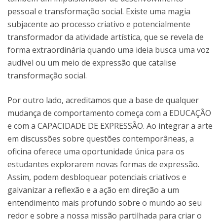
pessoal e transformação social. Existe uma magia
subjacente ao processo criativo e potencialmente
transformador da atividade artística, que se revela de
forma extraordinária quando uma ideia busca uma voz
audível ou um meio de expressão que catalise
transformação social.
Por outro lado, acreditamos que a base de qualquer
mudança de comportamento começa com a EDUCAÇÃO
e com a CAPACIDADE DE EXPRESSÃO. Ao integrar a arte
em discussões sobre questões contemporâneas, a
oficina oferece uma oportunidade única para os
estudantes explorarem novas formas de expressão.
Assim, podem desbloquear potenciais criativos e
galvanizar a reflexão e a ação em direção a um
entendimento mais profundo sobre o mundo ao seu
redor e sobre a nossa missão partilhada para criar o