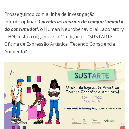
Prosseguindo com a linha de investigação
interdisciplinar ‘
Correlatos neurais do comportamento
do consumidor’
, o Human Neurobehavioral Laboratory
– HNL está a organizar, a 1ª edição do “SUSTARTE -
Oficina de Expressão Artística: Tecendo Consciência
Ambiental'.