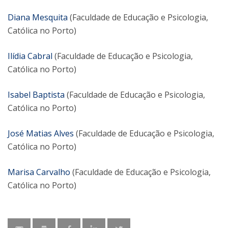
Diana Mesquita
(Faculdade de Educação e Psicologia,
Católica no Porto)
Ilídia Cabral
(Faculdade de Educação e Psicologia,
Católica no Porto)
Isabel Baptista
(Faculdade de Educação e Psicologia,
Católica no Porto)
José Matias Alves
(Faculdade de Educação e Psicologia,
Católica no Porto)
Marisa Carvalho
(Faculdade de Educação e Psicologia,
Católica no Porto)