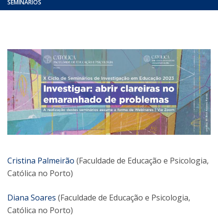
SEMINÁRIOS
Cristina Palmeirão
(Faculdade de Educação e Psicologia,
Católica no Porto)
Diana Soares
(Faculdade de Educação e Psicologia,
Católica no Porto)