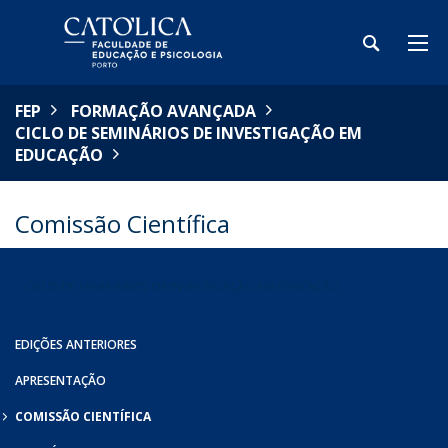
FEP
FORMAÇÃO AVANÇADA
CICLO DE SEMINÁRIOS DE INVESTIGAÇÃO EM
EDUCAÇÃO
Comissão Científica
CICLO DE SEMINÁRIOS DE INVESTIGAÇÃO EM EDUCAÇÃO
EDIÇÕES ANTERIORES
APRESENTAÇÃO
COMISSÃO CIENTÍFICA