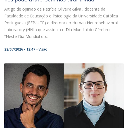
Artigo de opinião de Patrícia Oliveira-Silva , docente da
Faculdade de Educação e Psicologia da Universidade Católica
Portuguesa (FEP-UCP) e diretora do Human Neurobehavioral
Laboratory (HNL) que assinala o Dia Mundial do Cérebro.
“Neste Dia Mundial do...
22/07/2026 - 12:47
Visão