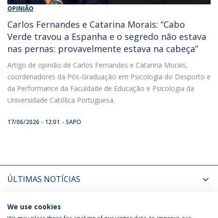
OPINIÃO
Carlos Fernandes e Catarina Morais: “Cabo
Verde travou a Espanha e o segredo não estava
nas pernas: provavelmente estava na cabeça”
Artigo de opinião de Carlos Fernandes e Catarina Morais,
coordenadores da Pós-Graduação em Psicologia do Desporto e
da Performance da Faculdade de Educação e Psicologia da
Universidade Católica Portuguesa.
17/06/2026 - 12:01
SAPO
ÚLTIMAS NOTÍCIAS
PRÓXIMOS EVENTOS
We use cookies