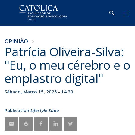
OPINIÃO
Patrícia Oliveira-Silva:
"Eu, o meu cérebro e o
emplastro digital"
Sábado, Março 15, 2025 - 14:30
Publication
Lifestyle Sapo