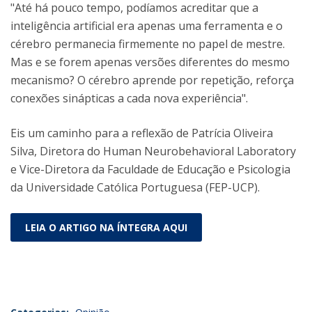
"Até há pouco tempo, podíamos acreditar que a
inteligência artificial era apenas uma ferramenta e o
cérebro permanecia firmemente no papel de mestre.
Mas e se forem apenas versões diferentes do mesmo
mecanismo? O cérebro aprende por repetição, reforça
conexões sinápticas a cada nova experiência".
Eis um caminho para a reflexão de Patrícia Oliveira
Silva, Diretora do Human Neurobehavioral Laboratory
e Vice-Diretora da Faculdade de Educação e Psicologia
da Universidade Católica Portuguesa (FEP-UCP).
LEIA O ARTIGO NA ÍNTEGRA AQUI