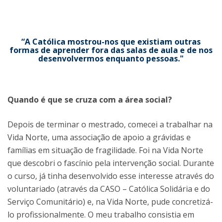
“A Católica mostrou-nos que existiam outras
formas de aprender fora das salas de aula e de nos
desenvolvermos enquanto pessoas."
Quando é que se cruza com a área social?
Depois de terminar o mestrado, comecei a trabalhar na
Vida Norte, uma associação de apoio a grávidas e
famílias em situação de fragilidade. Foi na Vida Norte
que descobri o fascínio pela intervenção social. Durante
o curso, já tinha desenvolvido esse interesse através do
voluntariado (através da CASO – Católica Solidária e do
Serviço Comunitário) e, na Vida Norte, pude concretizá-
lo profissionalmente. O meu trabalho consistia em