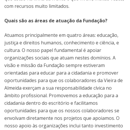
com recursos muito limitados.
Quais são as áreas de atuação da Fundação?
Atuamos principalmente em quatro áreas: educação,
justiça e direitos humanos, conhecimento e ciência, e
cultura. O nosso papel fundamental é apoiar
organizações sociais que atuam nestes domínios. A
visão e missão da Fundação sempre estiveram
orientadas para educar para a cidadania e promover
oportunidades para que os colaboradores da Vieira de
Almeida exerçam a sua responsabilidade cívica no
âmbito profissional. Promovemos a educação para a
cidadania dentro do escritório e facilitamos
oportunidades para que os nossos colaboradores se
envolvam diretamente nos projetos que apoiamos. O
nosso apoio às organizações inclui tanto investimento