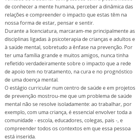
de conhecer a mente humana, perceber a dinâmica das
relações e compreender o impacto que estas têm na
nossa forma de estar, pensar e sentir.
Durante a licenciatura, marcaram-me principalmente as
disciplinas ligadas à psicoterapia de crianças e adultos e
à saúde mental, sobretudo a ênfase na prevenção. Por
ter uma família grande e muitos amigos, nunca tinha
refletido verdadeiramente sobre o impacto que a rede
de apoio tem no tratamento, na cura e no prognóstico
de uma doença mental.
O estágio curricular num centro de saúde e em projetos
de prevenção mostrou-me que um problema de saúde
mental não se resolve isoladamente: ao trabalhar, por
exemplo, com uma criança, é essencial envolver toda a
comunidade - escola, educadores, colegas, pais -, e
compreender todos os contextos em que essa pessoa
está inserida.