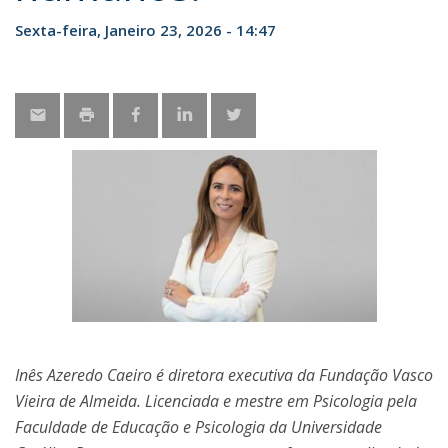
Sexta-feira, Janeiro 23, 2026 - 14:47
Inês Azeredo Caeiro é diretora executiva da Fundação Vasco
Vieira de Almeida. Licenciada e mestre em Psicologia pela
Faculdade de Educação e Psicologia da Universidade