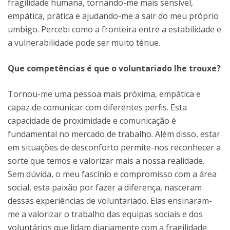
fragilidade humana, tornando-me mais sensível,
empática, prática e ajudando-me a sair do meu próprio
umbigo. Percebi como a fronteira entre a estabilidade e
a vulnerabilidade pode ser muito ténue.
Que competências é que o voluntariado lhe trouxe?
Tornou-me uma pessoa mais próxima, empática e
capaz de comunicar com diferentes perfis. Esta
capacidade de proximidade e comunicação é
fundamental no mercado de trabalho. Além disso, estar
em situações de desconforto permite-nos reconhecer a
sorte que temos e valorizar mais a nossa realidade.
Sem dúvida, o meu fascínio e compromisso com a área
social, esta paixão por fazer a diferença, nasceram
dessas experiências de voluntariado. Elas ensinaram-
me a valorizar o trabalho das equipas sociais e dos
voluntários que lidam diariamente com a fragilidade