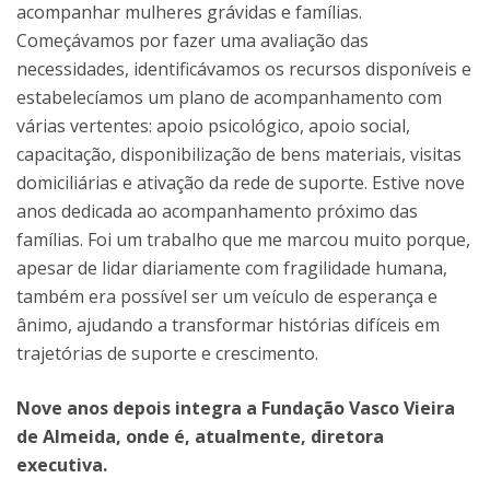
acompanhar mulheres grávidas e famílias.
Começávamos por fazer uma avaliação das
necessidades, identificávamos os recursos disponíveis e
estabelecíamos um plano de acompanhamento com
várias vertentes: apoio psicológico, apoio social,
capacitação, disponibilização de bens materiais, visitas
domiciliárias e ativação da rede de suporte. Estive nove
anos dedicada ao acompanhamento próximo das
famílias. Foi um trabalho que me marcou muito porque,
apesar de lidar diariamente com fragilidade humana,
também era possível ser um veículo de esperança e
ânimo, ajudando a transformar histórias difíceis em
trajetórias de suporte e crescimento.
Nove anos depois integra a Fundação Vasco Vieira
de Almeida, onde é, atualmente, diretora
executiva.