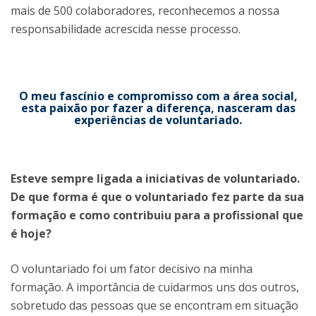
mais de 500 colaboradores, reconhecemos a nossa
responsabilidade acrescida nesse processo.
O meu fascínio e compromisso com a área social,
esta paixão por fazer a diferença, nasceram das
experiências de voluntariado.
Esteve sempre ligada a iniciativas de voluntariado.
De que forma é que o voluntariado fez parte da sua
formação e como contribuiu para a profissional que
é hoje?
O voluntariado foi um fator decisivo na minha
formação. A importância de cuidarmos uns dos outros,
sobretudo das pessoas que se encontram em situação