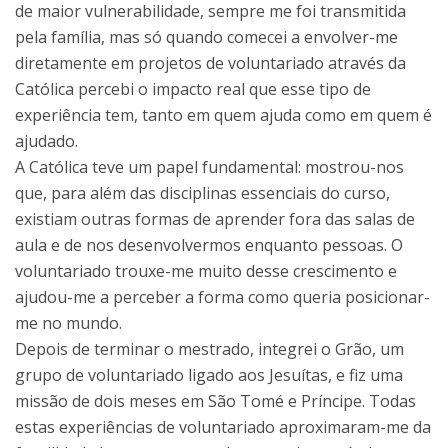
de maior vulnerabilidade, sempre me foi transmitida
pela família, mas só quando comecei a envolver-me
diretamente em projetos de voluntariado através da
Católica percebi o impacto real que esse tipo de
experiência tem, tanto em quem ajuda como em quem é
ajudado.
A Católica teve um papel fundamental: mostrou-nos
que, para além das disciplinas essenciais do curso,
existiam outras formas de aprender fora das salas de
aula e de nos desenvolvermos enquanto pessoas. O
voluntariado trouxe-me muito desse crescimento e
ajudou-me a perceber a forma como queria posicionar-
me no mundo.
Depois de terminar o mestrado, integrei o Grão, um
grupo de voluntariado ligado aos Jesuítas, e fiz uma
missão de dois meses em São Tomé e Príncipe. Todas
estas experiências de voluntariado aproximaram-me da