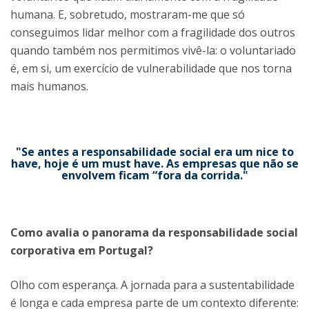
humana. E, sobretudo, mostraram-me que só
conseguimos lidar melhor com a fragilidade dos outros
quando também nos permitimos vivê-la: o voluntariado
é, em si, um exercício de vulnerabilidade que nos torna
mais humanos.
"Se antes a responsabilidade social era um nice to
have, hoje é um must have. As empresas que não se
envolvem ficam “fora da corrida."
Como avalia o panorama da responsabilidade social
corporativa em Portugal?
Olho com esperança. A jornada para a sustentabilidade
é longa e cada empresa parte de um contexto diferente: