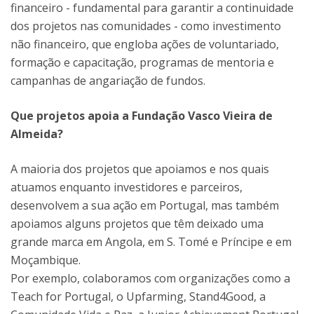
financeiro - fundamental para garantir a continuidade
dos projetos nas comunidades - como investimento
não financeiro, que engloba ações de voluntariado,
formação e capacitação, programas de mentoria e
campanhas de angariação de fundos.
Que projetos apoia a Fundação Vasco Vieira de
Almeida?
A maioria dos projetos que apoiamos e nos quais
atuamos enquanto investidores e parceiros,
desenvolvem a sua ação em Portugal, mas também
apoiamos alguns projetos que têm deixado uma
grande marca em Angola, em S. Tomé e Príncipe e em
Moçambique.
Por exemplo, colaboramos com organizações como a
Teach for Portugal, o Upfarming, Stand4Good, a