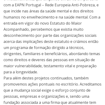
com a EAPN Portugal – Rede Europeia Anti-Pobreza, e
que incide nas áreas da saúde mental e dos direitos
humanos no envelhecimento e na saúde mental. Com a
entrada em vigor do novo Estatuto do Maior
Acompanhado, percebemos que existia muito
desconhecimento por parte das organizações sociais
acerca das implicações deste estatuto e criámos então
um programa de formação dirigido a técnicos,
dirigentes, familiares e beneficiários, abordando temas
como direitos e deveres das pessoas em situação de
maior vulnerabilidade, testamento vital e preparação
para a longevidade.
Para além destes projetos continuados, também
promovemos ações pontuais no escritório. Acreditamos
que a mudança social exige o esforço conjunto de
pessoas, empresas e organizações e, sendo uma
fundação associada a uma firma que atualmente tem