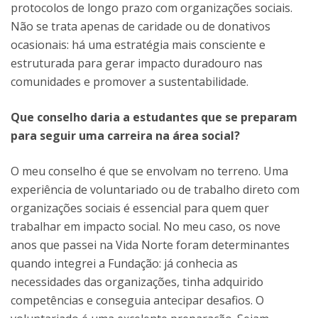
protocolos de longo prazo com organizações sociais.
Não se trata apenas de caridade ou de donativos
ocasionais: há uma estratégia mais consciente e
estruturada para gerar impacto duradouro nas
comunidades e promover a sustentabilidade.
Que conselho daria a estudantes que se preparam
para seguir uma carreira na área social?
O meu conselho é que se envolvam no terreno. Uma
experiência de voluntariado ou de trabalho direto com
organizações sociais é essencial para quem quer
trabalhar em impacto social. No meu caso, os nove
anos que passei na Vida Norte foram determinantes
quando integrei a Fundação: já conhecia as
necessidades das organizações, tinha adquirido
competências e conseguia antecipar desafios. O