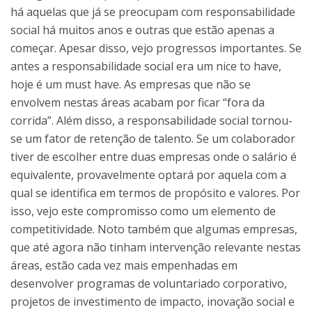
há aquelas que já se preocupam com responsabilidade
social há muitos anos e outras que estão apenas a
começar. Apesar disso, vejo progressos importantes. Se
antes a responsabilidade social era um nice to have,
hoje é um must have. As empresas que não se
envolvem nestas áreas acabam por ficar “fora da
corrida”. Além disso, a responsabilidade social tornou-
se um fator de retenção de talento. Se um colaborador
tiver de escolher entre duas empresas onde o salário é
equivalente, provavelmente optará por aquela com a
qual se identifica em termos de propósito e valores. Por
isso, vejo este compromisso como um elemento de
competitividade. Noto também que algumas empresas,
que até agora não tinham intervenção relevante nestas
áreas, estão cada vez mais empenhadas em
desenvolver programas de voluntariado corporativo,
projetos de investimento de impacto, inovação social e