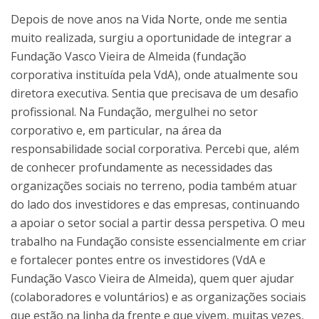
Depois de nove anos na Vida Norte, onde me sentia
muito realizada, surgiu a oportunidade de integrar a
Fundação Vasco Vieira de Almeida (fundação
corporativa instituída pela VdA), onde atualmente sou
diretora executiva. Sentia que precisava de um desafio
profissional. Na Fundação, mergulhei no setor
corporativo e, em particular, na área da
responsabilidade social corporativa. Percebi que, além
de conhecer profundamente as necessidades das
organizações sociais no terreno, podia também atuar
do lado dos investidores e das empresas, continuando
a apoiar o setor social a partir dessa perspetiva. O meu
trabalho na Fundação consiste essencialmente em criar
e fortalecer pontes entre os investidores (VdA e
Fundação Vasco Vieira de Almeida), quem quer ajudar
(colaboradores e voluntários) e as organizações sociais
que estão na linha da frente e que vivem, muitas vezes,