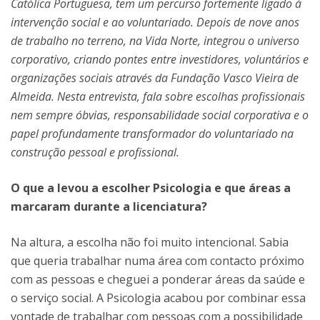
Católica Portuguesa, tem um percurso fortemente ligado à
intervenção social e ao voluntariado. Depois de nove anos
de trabalho no terreno, na Vida Norte, integrou o universo
corporativo, criando pontes entre investidores, voluntários e
organizações sociais através da Fundação Vasco Vieira de
Almeida. Nesta entrevista, fala sobre escolhas profissionais
nem sempre óbvias, responsabilidade social corporativa e o
papel profundamente transformador do voluntariado na
construção pessoal e profissional.
O que a levou a escolher Psicologia e que áreas a
marcaram durante a licenciatura?
Na altura, a escolha não foi muito intencional. Sabia
que queria trabalhar numa área com contacto próximo
com as pessoas e cheguei a ponderar áreas da saúde e
o serviço social. A Psicologia acabou por combinar essa
vontade de trabalhar com pessoas com a possibilidade