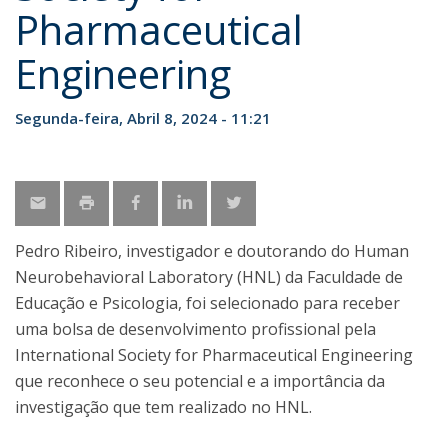
Pharmaceutical
Engineering
Segunda-feira, Abril 8, 2024 - 11:21
Pedro Ribeiro, investigador e doutorando do Human
Neurobehavioral Laboratory (HNL) da Faculdade de
Educação e Psicologia, foi selecionado para receber
uma bolsa de desenvolvimento profissional pela
International Society for Pharmaceutical Engineering
que reconhece o seu potencial e a importância da
investigação que tem realizado no HNL.