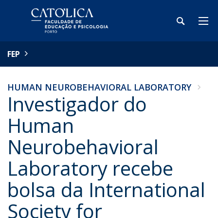
FEP
HUMAN NEUROBEHAVIORAL LABORATORY
Investigador do
Human
Neurobehavioral
Laboratory recebe
bolsa da International
Society for