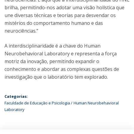
brilha, permitindo-nos adotar uma visão holística que
une diversas técnicas e teorias para desvendar os
mistérios do comportamento humano e das
neurociências.”
A interdisciplinaridade é a chave do Human
Neurobehavioral Laboratory e representa a força
motriz da inovação, permitindo expandir o
conhecimento e abordar as complexas questões de
investigação que o laboratório tem explorado.
Categorias:
Faculdade de Educação e Psicologia
Human Neurobehavioral
Laboratory