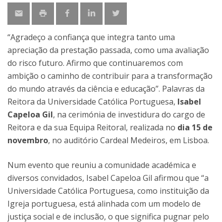
“Agradeço a confiança que integra tanto uma
apreciação da prestação passada, como uma avaliação
do risco futuro. Afirmo que continuaremos com
ambição o caminho de contribuir para a transformação
do mundo através da ciência e educação”. Palavras da
Reitora da Universidade Católica Portuguesa,
Isabel
Capeloa Gil
, na cerimónia de investidura do cargo de
Reitora e da sua Equipa Reitoral, realizada no
dia 15 de
novembro
, no auditório Cardeal Medeiros, em Lisboa.
Num evento que reuniu a comunidade académica e
diversos convidados, Isabel Capeloa Gil afirmou que “a
Universidade Católica Portuguesa, como instituição da
Igreja portuguesa, está alinhada com um modelo de
justiça social e de inclusão, o que significa pugnar pelo