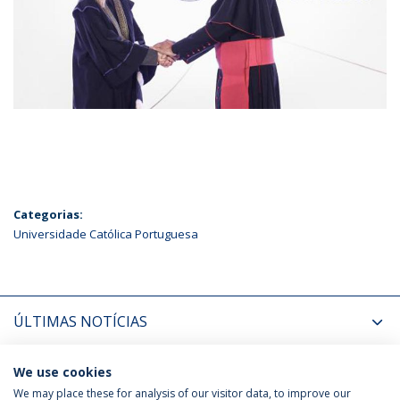
Categorias:
Universidade Católica Portuguesa
ÚLTIMAS NOTÍCIAS
PRÓXIMOS EVENTOS
We use cookies
We may place these for analysis of our visitor data, to improve our