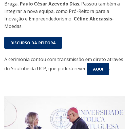
Braga,
Paulo César Azevedo Dias
. Passou também a
integrar a nova equipa, como Pró-Reitora para a
Inovação e Empreendedorismo,
Céline Abecassis
-
Moedas.
DISCURSO DA REITORA
A cerimónia contou com transmissão em direto através
do Youtube da UCP, que poderá rever
.
AQUI