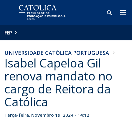
FEP
UNIVERSIDADE CATÓLICA PORTUGUESA
Isabel Capeloa Gil
renova mandato no
cargo de Reitora da
Católica
Terça-feira, Novembro 19, 2024 - 14:12