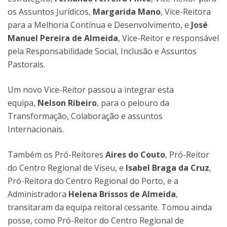
os Assuntos Jurídicos,
Margarida Mano
, Vice-Reitora
para a Melhoria Contínua e Desenvolvimento, e
José
Manuel Pereira de Almeida
, Vice-Reitor e responsável
pela Responsabilidade Social, Inclusão e Assuntos
Pastorais.
Um novo Vice-Reitor passou a integrar esta
equipa,
Nelson Ribeiro
, para o pelouro da
Transformação, Colaboração e assuntos
Internacionais.
Também os Pró-Reitores
Aires do Couto
, Pró-Reitor
do Centro Regional de Viseu, e
Isabel Braga da Cruz
,
Pró-Reitora do Centro Regional do Porto, e a
Administradora
Helena Brissos de Almeida
,
transitaram da equipa reitoral cessante. Tomou ainda
posse, como Pró-Reitor do Centro Regional de