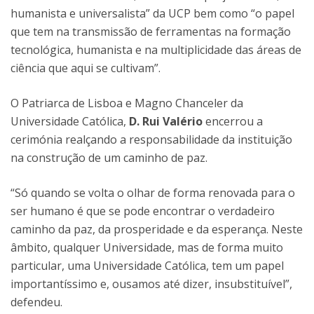
humanista e universalista” da UCP bem como “o papel
que tem na transmissão de ferramentas na formação
tecnológica, humanista e na multiplicidade das áreas de
ciência que aqui se cultivam”.
O Patriarca de Lisboa e Magno Chanceler da
Universidade Católica,
D. Rui Valério
encerrou a
cerimónia realçando a responsabilidade da instituição
na construção de um caminho de paz.
“Só quando se volta o olhar de forma renovada para o
ser humano é que se pode encontrar o verdadeiro
caminho da paz, da prosperidade e da esperança. Neste
âmbito, qualquer Universidade, mas de forma muito
particular, uma Universidade Católica, tem um papel
importantíssimo e, ousamos até dizer, insubstituível”,
defendeu.