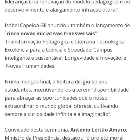
lideranças); na renovação do modelo pedagógico e no
desenvolvimento e alargamento infraestrutural”.
Isabel Capeloa Gil anunciou também o lançamento de
“
cinco novas iniciativas transversais
”:
Transformação Pedagógica e Literacia Tecnológica;
Excelência para a Ciência e Sociedade; Campus
inteligente e sustentável; Longevidade e Inovação; e
Novas Humanidades.
Numa menção final, a Reitora dirigiu-se aos
estudantes, incentivando-os a terem “disponibilidade
para abraçar as oportunidades que o nosso
extraordinário mundo global oferece, cultivando
sempre a curiosidade infinita e a imaginação”.
Convidado desta cerimónia,
António Leitão Amaro
,
Ministro da Presidência, destacou “o projeto moral,