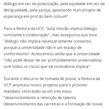
diálogo em vez da polarização, pela equidade em vez da
desigualdade, pela justiça, apostando num projeto de
esperança em prol do bem comum”.
Para a Reitora da UCP, “esta missão implica diálogo
constante e colaboração”, mas assegurou que esse
“diálogo não implica necessariamente consenso,
porque a universidade não é um espaço de
conformismo”. Acrescentou ainda que a universidade
“não pode deixar de ser profundamente universalista,
com todos os riscos que tal consciência implica”.
Durante o discurso de tomada de posse, a Reitora da
UCP anunciou novos projetos para o próximo
mandato, centrando-se em três eixos:
“desenvolvimento e retenção de talento
(desenvolvimento das carreiras e a formação de novas