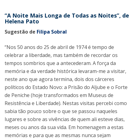
“A Noite Mais Longa de Todas as Noites”, de
Helena Pato
Sugestão de
Filipa Sobral
“Nos 50 anos do 25 de abril de 1974 é tempo de
celebrar a liberdade, mas também de recordar os
tempos sombrios que a antecederam. A força da
memória e da verdade histórica levaram-me a visitar,
neste ano que agora termina, dois dos cárceres
políticos do Estado Novo: a Prisão do Aljube e o Forte
de Peniche (hoje transformados em Museus de
Resistência e Liberdade). Nestas visitas percebi como
sabia tão pouco sobre o que se passou naqueles
lugares e sobre as vivências de quem ali esteve dias,
meses ou anos da sua vida. Em homenagem a estas
memórias e para que as mesmas nunca sejam