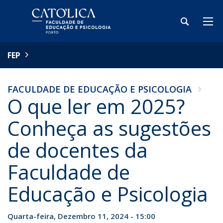
FEP
FACULDADE DE EDUCAÇÃO E PSICOLOGIA
O que ler em 2025?
Conheça as sugestões
de docentes da
Faculdade de
Educação e Psicologia
Quarta-feira, Dezembro 11, 2024 - 15:00