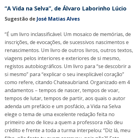
“A Vida na Selva”, de Álvaro Laborinho Lúcio
Sugestão de
José Matias Alves
“É um livro inclassificável. Um mosaico de memórias, de
inscrições, de evocações, de sucessivos nascimentos e
renascimentos. Um livro de outros livros, outros textos,
viagens pelos interiores e exteriores de si mesmo,
registos autobiográficos. Um livro para “se descobrir a
si mesmo” para “explicar o seu inexplicável coração”
como refere, citando Chateaubriand. Organizado em 4
andamentos – tempos de nascer, tempos de voar,
tempos de lutar, tempos de partir, aos quais o autor
adenda um prefácio e um posfácio, a Vida na Selva
elege o tema de uma excelente redação feita no
primeiro ano de liceu a quem a professora não deu
crédito e frente a toda a turma interpelou: “Diz lá, meu