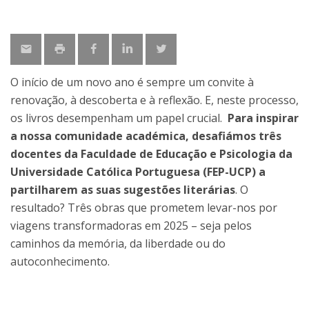
O início de um novo ano é sempre um convite à
renovação, à descoberta e à reflexão. E, neste processo,
os livros desempenham um papel crucial.
Para inspirar
a nossa comunidade académica, desafiámos três
docentes da Faculdade de Educação e Psicologia da
Universidade Católica Portuguesa (FEP-UCP) a
partilharem as suas sugestões literárias
. O
resultado? Três obras que prometem levar-nos por
viagens transformadoras em 2025 – seja pelos
caminhos da memória, da liberdade ou do
autoconhecimento.