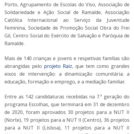
Porto, Agrupamento de Escolas do Viso, Associação de
Solidariedade e Ação Social de Ramalde, Associação
Católica Internacional ao Serviço da Juventude
Feminina, Sociedade de Promoção Social Obra do Frei
Gil, Centro Social do Exército de Salvação e Paróquia de
Ramalde.
Mais de 140 crianças e jovens e respetivas famílias são
abrangidas pelo
projeto Raiz
, que tem como grandes
eixos de intervenção: a dinamização comunitária; a
educação, formação e emprego, e a mediação familiar.
Entre as 142 candidaturas recebidas na 7.ª geração do
programa Escolhas, que terminará em 31 de dezembro
de 2020, foram aprovados 30 projetos para a NUT II
(Norte), 19 projetos para a NUT II (Centro), 36 projetos
para a NUT II (Lisboa), 11 projetos para a NUT II