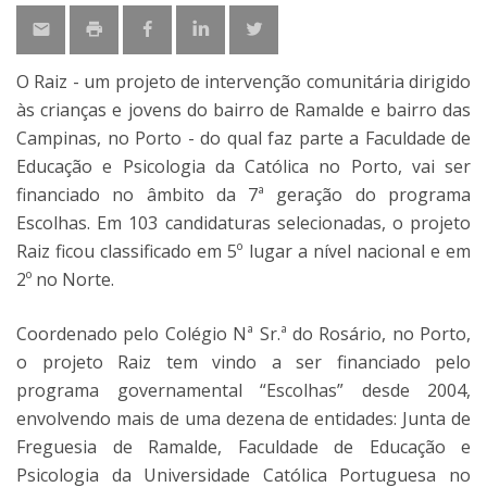
O Raiz - um projeto de intervenção comunitária dirigido
às crianças e jovens do bairro de Ramalde e bairro das
Campinas, no Porto - do qual faz parte a Faculdade de
Educação e Psicologia da Católica no Porto, vai ser
financiado no âmbito da 7ª geração do programa
Escolhas. Em 103 candidaturas selecionadas, o projeto
Raiz ficou classificado em 5º lugar a nível nacional e em
2º no Norte.
Coordenado pelo Colégio Nª Sr.ª do Rosário, no Porto,
o projeto Raiz tem vindo a ser financiado pelo
programa governamental “Escolhas” desde 2004,
envolvendo mais de uma dezena de entidades: Junta de
Freguesia de Ramalde, Faculdade de Educação e
Psicologia da Universidade Católica Portuguesa no