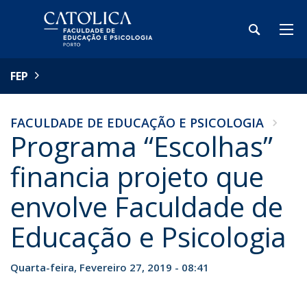
FEP
FACULDADE DE EDUCAÇÃO E PSICOLOGIA
Programa “Escolhas”
financia projeto que
envolve Faculdade de
Educação e Psicologia
Quarta-feira, Fevereiro 27, 2019 - 08:41