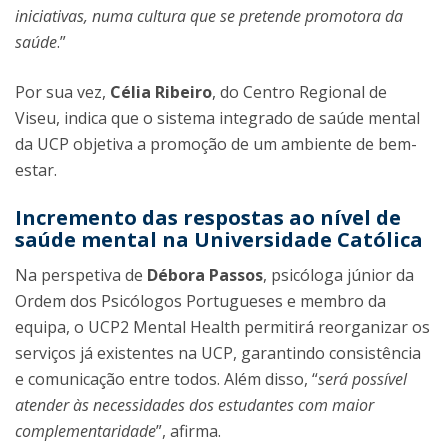
iniciativas, numa cultura que se pretende promotora da
saúde
.”
Por sua vez,
Célia Ribeiro
, do Centro Regional de
Viseu, indica que o sistema integrado de saúde mental
da UCP objetiva a promoção de um ambiente de bem-
estar.
Incremento das respostas ao nível de
saúde mental na Universidade Católica
Na perspetiva de
Débora Passos
, psicóloga júnior da
Ordem dos Psicólogos Portugueses e membro da
equipa, o UCP2 Mental Health permitirá reorganizar os
serviços já existentes na UCP, garantindo consistência
e comunicação entre todos. Além disso, “
será possível
atender às necessidades dos estudantes com maior
complementaridade
”, afirma.