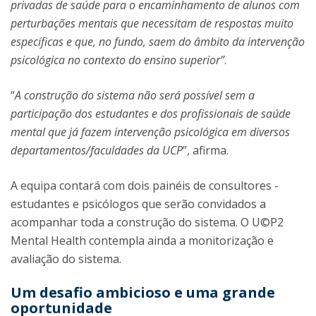
privadas de saúde para o encaminhamento de alunos com
perturbações mentais que necessitam de respostas muito
específicas e que, no fundo, saem do âmbito da intervenção
psicológica no contexto do ensino superior”
.
“
A construção do sistema não será possível sem a
participação dos estudantes e dos profissionais de saúde
mental que já fazem intervenção psicológica em diversos
departamentos/faculdades da UCP
”, afirma.
A equipa contará com dois painéis de consultores -
estudantes e psicólogos que serão convidados a
acompanhar toda a construção do sistema. O U©P2
Mental Health contempla ainda a monitorização e
avaliação do sistema.
Um desafio ambicioso e uma grande
oportunidade