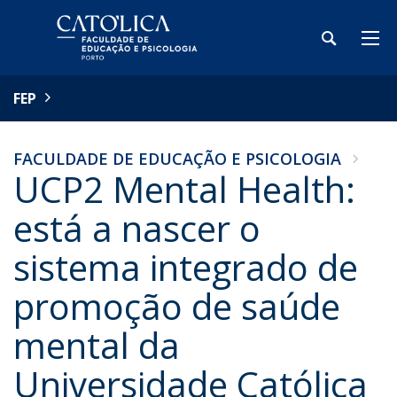
FEP
FACULDADE DE EDUCAÇÃO E PSICOLOGIA
UCP2 Mental Health:
está a nascer o
sistema integrado de
promoção de saúde
mental da
Universidade Católica