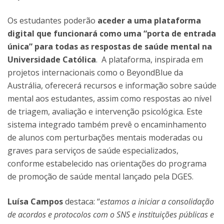
Os estudantes poderão
aceder a uma plataforma
digital que funcionará como uma “porta de entrada
única” para todas as respostas de saúde mental na
Universidade Católica
. A plataforma, inspirada em
projetos internacionais como o BeyondBlue da
Austrália, oferecerá recursos e informação sobre saúde
mental aos estudantes, assim como respostas ao nível
de triagem, avaliação e intervenção psicológica. Este
sistema integrado também prevê o encaminhamento
de alunos com perturbações mentais moderadas ou
graves para serviços de saúde especializados,
conforme estabelecido nas orientações do programa
de promoção de saúde mental lançado pela DGES.
Luísa Campos
destaca: “
estamos a iniciar a consolidação
de acordos e protocolos com o SNS e instituições públicas e