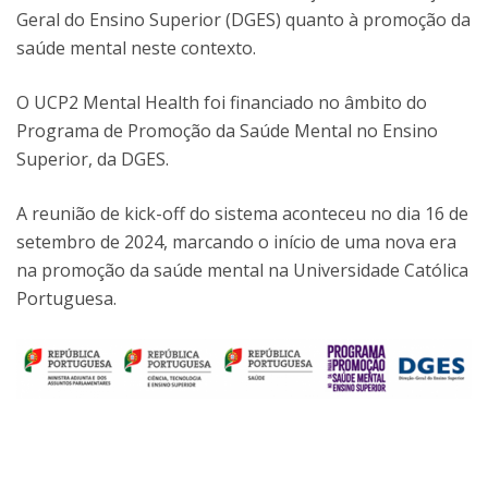
Geral do Ensino Superior (DGES) quanto à promoção da
saúde mental neste contexto.
O UCP2 Mental Health foi financiado no âmbito do
Programa de Promoção da Saúde Mental no Ensino
Superior, da DGES.
A reunião de kick-off do sistema aconteceu no dia 16 de
setembro de 2024, marcando o início de uma nova era
na promoção da saúde mental na Universidade Católica
Portuguesa.