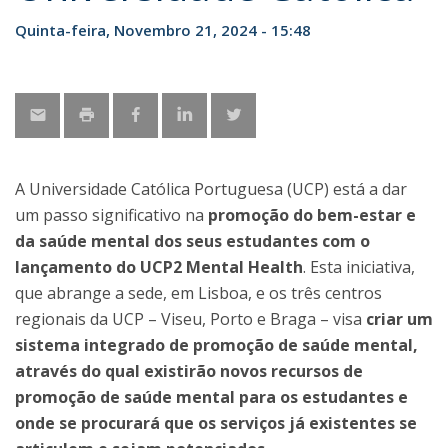
Quinta-feira, Novembro 21, 2024 - 15:48
A Universidade Católica Portuguesa (UCP) está a dar
um passo significativo na
promoção do bem-estar e
da saúde mental dos seus estudantes com o
lançamento do UCP2 Mental Health
. Esta iniciativa,
que abrange a sede, em Lisboa, e os três centros
regionais da UCP – Viseu, Porto e Braga – visa
criar um
sistema integrado de promoção de saúde mental,
através do qual existirão novos recursos de
promoção de saúde mental para os estudantes e
onde se procurará que os serviços já existentes se