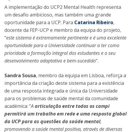
A implementação do UCP2 Mental Health representa
um desafio ambicioso, mas também uma grande
oportunidade para a UCP. Para
Catarina Ribeiro
,
docente da FEP-UCP e membro da equipa do projeto,
“
este sistema é extremamente pertinente e é uma excelente
oportunidade para a Universidade continuar a ter como
prioridade a formação integral dos estudantes e o seu
desenvolvimento adaptativo e bem-sucedido
”.
Sandra Sousa
, membro da equipa em Lisboa, reforça a
importância da criação deste sistema para a existência
de uma resposta integrada e única da Universidade
para os problemas de saúde mental da comunidade
académica: “
A
articulação entre todos os campi
permitirá um trabalho em rede e uma resposta global
da UCP para as questões da saúde mental
,
promovendo a saúde mental positiva, através de diversas