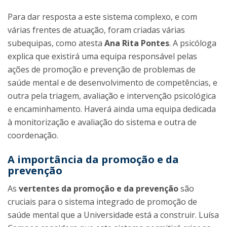
Para dar resposta a este sistema complexo, e com
várias frentes de atuação, foram criadas várias
subequipas, como atesta
Ana Rita Pontes
. A psicóloga
explica que existirá uma equipa responsável pelas
ações de promoção e prevenção de problemas de
saúde mental e de desenvolvimento de competências, e
outra pela triagem, avaliação e intervenção psicológica
e encaminhamento. Haverá ainda uma equipa dedicada
à monitorização e avaliação do sistema e outra de
coordenação.
A importância da promoção e da
prevenção
As
vertentes da promoção e da prevenção
são
cruciais para o sistema integrado de promoção de
saúde mental que a Universidade está a construir. Luísa