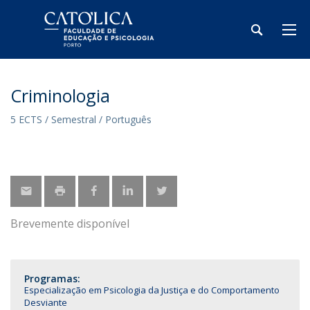
Criminologia
5 ECTS / Semestral / Português
Brevemente disponível
Programas:
Especialização em Psicologia da Justiça e do Comportamento
Desviante