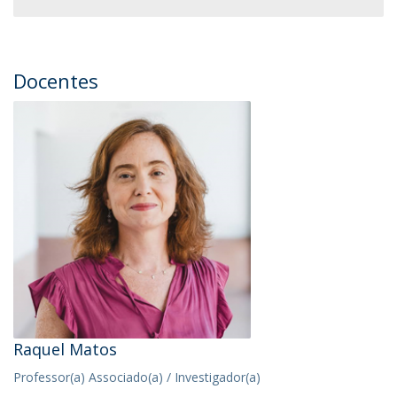
Docentes
Raquel Matos
Professor(a) Associado(a) / Investigador(a)