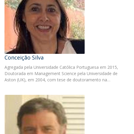
Conceição Silva
Agregada pela Universidade Católica Portuguesa em 2015,
Doutorada em Management Science pela Universidade de
Aston (UK), em 2004, com tese de doutoramento na…