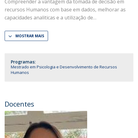
Compreender a vantagem da tomada de decisão em
recursos Humanos com base em dados, melhorar as
capacidades analiticas e a utilização de
MOSTRAR MAIS
Programas:
Mestrado em Psicologia e Desenvolvimento de Recursos
Humanos
Docentes