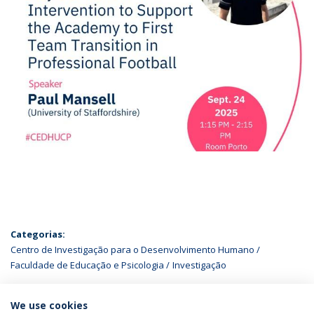
Categorias:
Centro de Investigação para o Desenvolvimento Humano
Faculdade de Educação e Psicologia
Investigação
ÚLTIMAS NOTÍCIAS
We use cookies