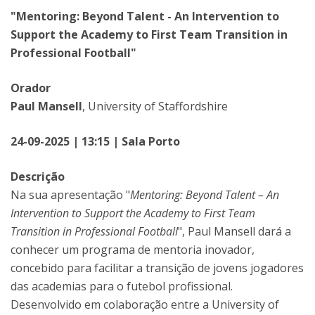
"Mentoring: Beyond Talent - An Intervention to
Support the Academy to First Team Transition in
Professional Football"
Orador
Paul Mansell
, University of Staffordshire
24-09-2025 | 13:15 | Sala Porto
Descrição
Na sua apresentação "
Mentoring: Beyond Talent – An
Intervention to Support the Academy to First Team
Transition in Professional Football
", Paul Mansell dará a
conhecer um programa de mentoria inovador,
concebido para facilitar a transição de jovens jogadores
das academias para o futebol profissional.
Desenvolvido em colaboração entre a University of