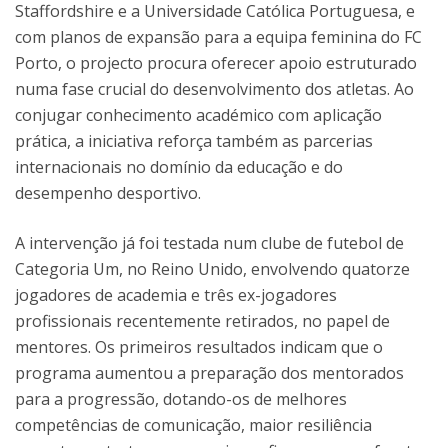
Staffordshire e a Universidade Católica Portuguesa, e
com planos de expansão para a equipa feminina do FC
Porto, o projecto procura oferecer apoio estruturado
numa fase crucial do desenvolvimento dos atletas. Ao
conjugar conhecimento académico com aplicação
prática, a iniciativa reforça também as parcerias
internacionais no domínio da educação e do
desempenho desportivo.
A intervenção já foi testada num clube de futebol de
Categoria Um, no Reino Unido, envolvendo quatorze
jogadores de academia e três ex-jogadores
profissionais recentemente retirados, no papel de
mentores. Os primeiros resultados indicam que o
programa aumentou a preparação dos mentorados
para a progressão, dotando-os de melhores
competências de comunicação, maior resiliência