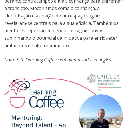
perante contratempos e mais confiança para enfrentar
a transição. Mecanismos como a confiança, a
identificação e a criação de um espaço seguro
revelaram-se centrais para a sua eficácia. Também os
mentores reportaram benefícios significativos,
sublinhando o potencial da iniciativa para enriquecer
ambientes de alto rendimento.
Nota: Este Learning Coffee será dinamizado em Inglês.