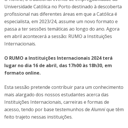
Universidade Católica no Porto destinado à descoberta
profissional nas diferentes áreas em que a Católica é
especialista, em 2023/24, assume um novo formato e
passa a ter sessões temáticas ao longo do ano. Agora
em abril acontecerá a sessão: RUMO a Instituições
Internacionais.
O RUMO a Instituições Internacionais 2024 terá
lugar no dia 16 de abril, das 17h00 às 18h30, em
formato online.
Esta sessão pretende contribuir para um conhecimento
mais alargado dos nossos estudantes acerca das
Instituições Internacionais, carreiras e formas de
acesso, tendo por base testemunhos de
Alumni
que têm
feito trajeto nessas instituições.