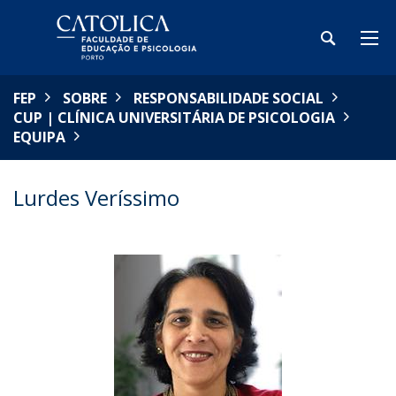
FEP
SOBRE
RESPONSABILIDADE SOCIAL
CUP | CLÍNICA UNIVERSITÁRIA DE PSICOLOGIA
EQUIPA
Lurdes Veríssimo