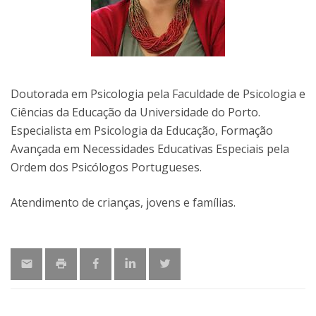
Doutorada em Psicologia pela Faculdade de Psicologia e
Ciências da Educação da Universidade do Porto.
Especialista em Psicologia da Educação, Formação
Avançada em Necessidades Educativas Especiais pela
Ordem dos Psicólogos Portugueses.
Atendimento de crianças, jovens e famílias.