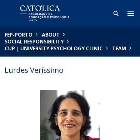
FEP-PORTO
ABOUT
SOCIAL RESPONSIBILITY
CUP | UNIVERSITY PSYCHOLOGY CLINIC
TEAM
Lurdes Veríssimo