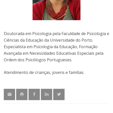
Doutorada em Psicologia pela Faculdade de Psicologia e
Ciências da Educação da Universidade do Porto.
Especialista em Psicologia da Educação, Formação
Avançada em Necessidades Educativas Especiais pela
Ordem dos Psicólogos Portugueses.
Atendimento de crianças, jovens e famílias.