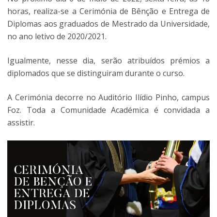
horas, realiza-se a Cerimónia de Bênção e Entrega de
Diplomas aos graduados de Mestrado da Universidade,
no ano letivo de 2020/2021.
Igualmente, nesse dia, serão atribuídos prémios a
diplomados que se distinguiram durante o curso.
A Cerimónia decorre no Auditório Ilídio Pinho, campus
Foz. Toda a Comunidade Académica é convidada a
assistir.