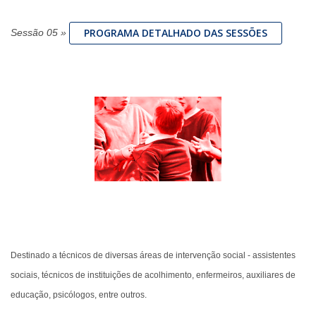
PROGRAMA DETALHADO DAS SESSÕES
Sessão 05
»
Destinado a técnicos de diversas áreas de intervenção social - assistentes
sociais, técnicos de instituições de acolhimento, enfermeiros, auxiliares de
educação, psicólogos, entre outros.