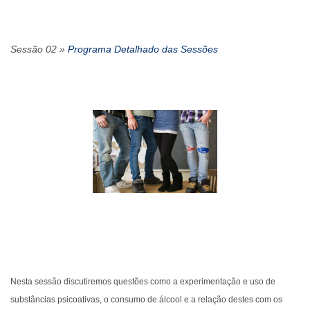
Sessão 02 »
Programa Detalhado das Sessões
Nesta sessão discutiremos questões como a experimentação e uso de
substâncias psicoativas, o consumo de álcool e a relação destes com os