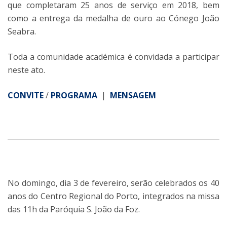
que completaram 25 anos de serviço em 2018, bem
como a entrega da medalha de ouro ao Cónego João
Seabra.
Toda a comunidade académica é convidada a participar
neste ato.
CONVITE
/
PROGRAMA
|
MENSAGEM
No domingo, dia 3 de fevereiro, serão celebrados os 40
anos do Centro Regional do Porto, integrados na missa
das 11h da Paróquia S. João da Foz.