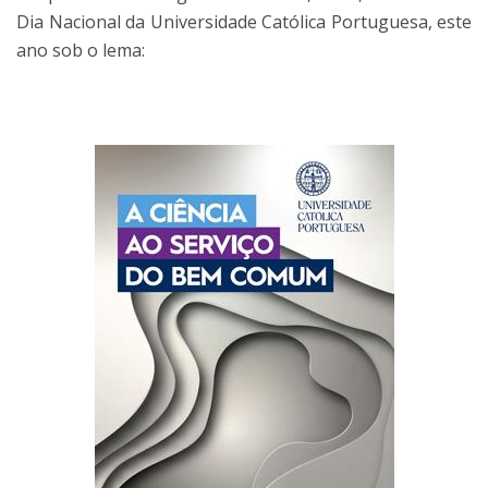
Dia Nacional da Universidade Católica Portuguesa, este
ano sob o lema: