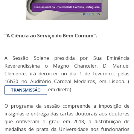
“A Ciência ao Serviço do Bem Comum”.
A Sessão Solene presidida por Sua Eminência
Reverendíssima o Magno Chanceler, D. Manuel
Clemente, irá decorrer no dia 1 de fevereiro, pelas
16h30 no Auditório Cardeal Medeiros, em Lisboa. (
em direto)
TRANSMISSÁO
O programa da sessão compreende a imposição de
insígnias e entrega das cartas doutorais aos doutores
que obtiveram o grau em 2018, a distribuição de
medalhas de prata da Universidade aos funcionários