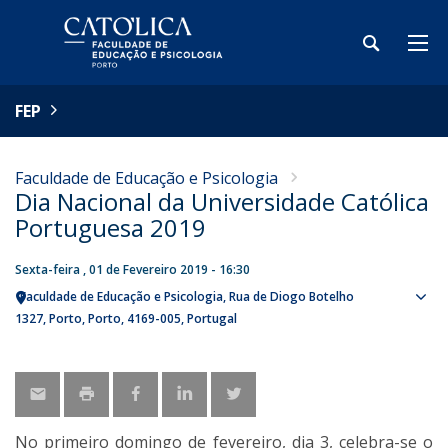
FEP
Faculdade de Educação e Psicologia
Dia Nacional da Universidade Católica
Portuguesa 2019
Sexta-feira , 01 de Fevereiro 2019 - 16:30
Faculdade de Educação e Psicologia
Rua de Diogo Botelho
Sho
1327
Porto
Porto
4169-005
Portugal
map
No primeiro domingo de fevereiro, dia 3, celebra-se o