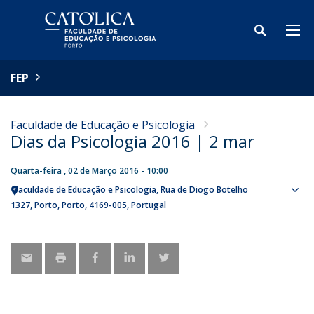
FEP
Faculdade de Educação e Psicologia
Dias da Psicologia 2016 | 2 mar
Quarta-feira , 02 de Março 2016 - 10:00
Faculdade de Educação e Psicologia
Rua de Diogo Botelho
Sho
1327
Porto
Porto
4169-005
Portugal
map