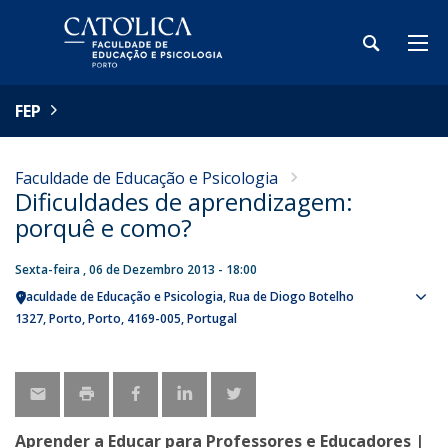
FEP
Faculdade de Educação e Psicologia
Dificuldades de aprendizagem:
porquê e como?
Sexta-feira , 06 de Dezembro 2013 - 18:00
Faculdade de Educação e Psicologia
Rua de Diogo Botelho
Sho
1327
Porto
Porto
4169-005
Portugal
map
Aprender a Educar para Professores e Educadores |