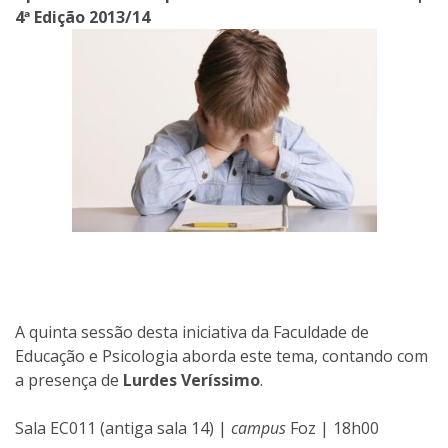
4ª Edição 2013/14
A quinta sessão desta iniciativa da Faculdade de
Educação e Psicologia aborda este tema, contando com
a presença de
Lurdes Veríssimo
.
Sala EC011 (antiga sala 14) |
campus
Foz | 18h00