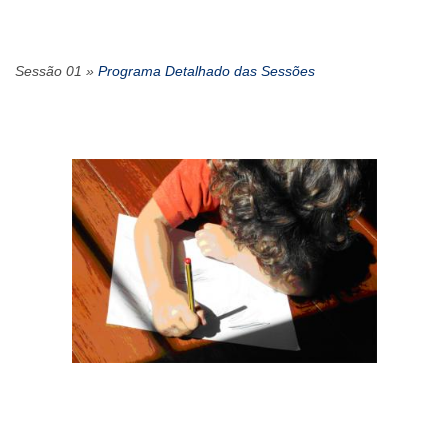
Sessão 01 »
Programa Detalhado das Sessões