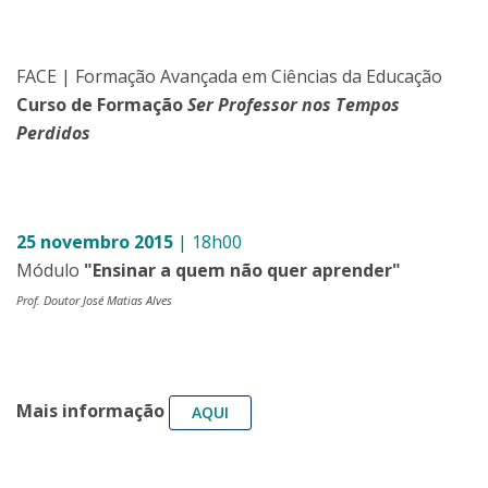
FACE | Formação Avançada em Ciências da Educação
Curso de Formação
Ser Professor nos Tempos
Perdidos
25 novembro 2015
| 18h00
Módulo
"Ensinar a quem não quer aprender"
Prof. Doutor José Matias Alves
Mais informação
AQUI