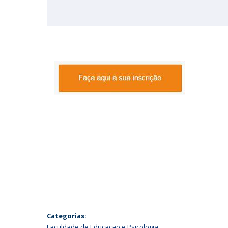
Categorias:
Faculdade de Educação e Psicologia