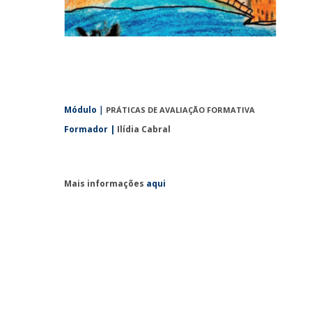
Módulo
|
PRÁTICAS DE AVALIAÇÃO FORMATIVA
Formador |
Ilídia Cabral
Mais informações
aqui