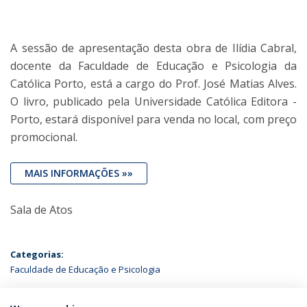
A sessão de apresentação desta obra de Ilídia Cabral,
docente da Faculdade de Educação e Psicologia da
Católica Porto, está a cargo do Prof. José Matias Alves.
O livro, publicado pela Universidade Católica Editora -
Porto, estará disponível para venda no local, com preço
promocional.
MAIS INFORMAÇÕES »»
Sala de Atos
Categorias:
Faculdade de Educação e Psicologia