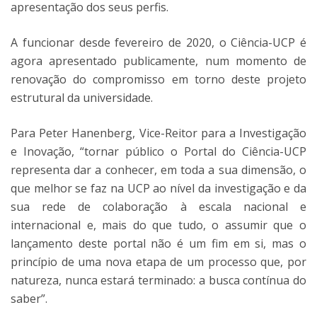
apresentação dos seus perfis.
A funcionar desde fevereiro de 2020, o Ciência-UCP é
agora apresentado publicamente, num momento de
renovação do compromisso em torno deste projeto
estrutural da universidade.
Para Peter Hanenberg, Vice-Reitor para a Investigação
e Inovação, “tornar público o Portal do Ciência-UCP
representa dar a conhecer, em toda a sua dimensão, o
que melhor se faz na UCP ao nível da investigação e da
sua rede de colaboração à escala nacional e
internacional e, mais do que tudo, o assumir que o
lançamento deste portal não é um fim em si, mas o
princípio de uma nova etapa de um processo que, por
natureza, nunca estará terminado: a busca contínua do
saber”.