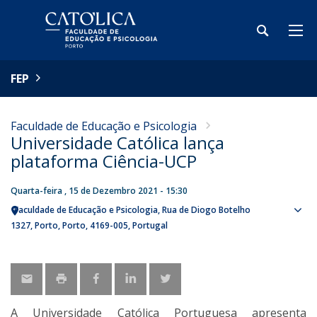
FEP
Faculdade de Educação e Psicologia
Universidade Católica lança
plataforma Ciência-UCP
Quarta-feira , 15 de Dezembro 2021 - 15:30
Faculdade de Educação e Psicologia
Rua de Diogo Botelho
Sho
1327
Porto
Porto
4169-005
Portugal
map
A Universidade Católica Portuguesa apresenta