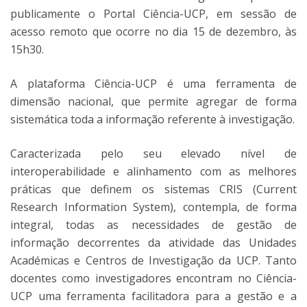
publicamente o Portal Ciência-UCP, em sessão de
acesso remoto que ocorre no dia 15 de dezembro, às
15h30.
A plataforma Ciência-UCP é uma ferramenta de
dimensão nacional, que permite agregar de forma
sistemática toda a informação referente à investigação.
Caracterizada pelo seu elevado nível de
interoperabilidade e alinhamento com as melhores
práticas que definem os sistemas CRIS (Current
Research Information System), contempla, de forma
integral, todas as necessidades de gestão de
informação decorrentes da atividade das Unidades
Académicas e Centros de Investigação da UCP. Tanto
docentes como investigadores encontram no Ciência-
UCP uma ferramenta facilitadora para a gestão e a