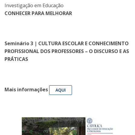
Investigação em Educação
CONHECER PARA MELHORAR
Seminário 3 | CULTURA ESCOLAR E CONHECIMENTO
PROFISSIONAL DOS PROFESSORES – O DISCURSO E AS
PRÁTICAS
Mais informações
AQUI