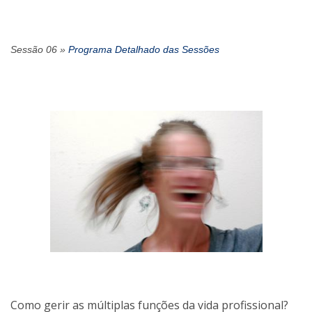
Sessão 06 »
Programa Detalhado das Sessões
Como gerir as múltiplas funções da vida profissional?