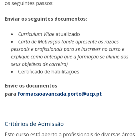
os seguintes passos:
Enviar os seguintes documentos:
Curriculum Vitae
atualizado
Carta de Motivação (onde apresente as razões
pessoais e profissionais para se inscrever no curso e
explique como antecipa que a formação se alinhe aos
seus objetivos de carreira)
Certificado de habilitações
Envie os documentos
para
formacaoavancada.porto@ucp.pt
Critérios de Admissão
Este curso está aberto a profissionais de diversas áreas