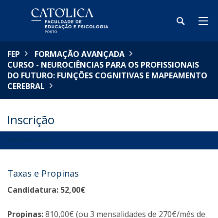
FEP
FORMAÇÃO AVANÇADA
CURSO - NEUROCIÊNCIAS PARA OS PROFISSIONAIS
DO FUTURO: FUNÇÕES COGNITIVAS E MAPEAMENTO
CEREBRAL
Inscrição
APRESENTAÇÃO
Taxas e Propinas
Candidatura: 52,00€
Propinas:
810,00€ (ou 3 mensalidades de 270€/mês de