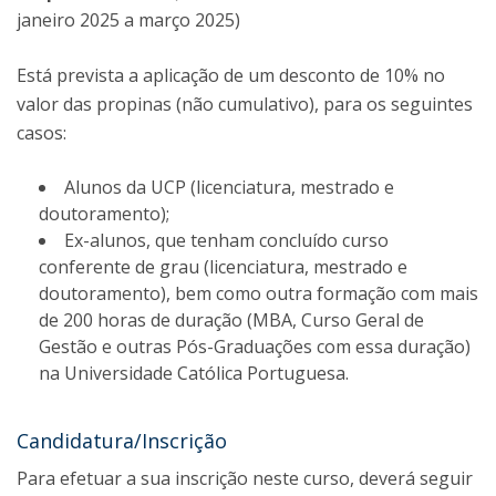
janeiro 2025 a março 2025)
Está prevista a aplicação de um desconto de 10% no
valor das propinas (não cumulativo), para os seguintes
casos:
Alunos da UCP (licenciatura, mestrado e
doutoramento);
Ex-alunos, que tenham concluído curso
conferente de grau (licenciatura, mestrado e
doutoramento), bem como outra formação com mais
de 200 horas de duração (MBA, Curso Geral de
Gestão e outras Pós-Graduações com essa duração)
na Universidade Católica Portuguesa.
Candidatura/Inscrição
Para efetuar a sua inscrição neste curso, deverá seguir