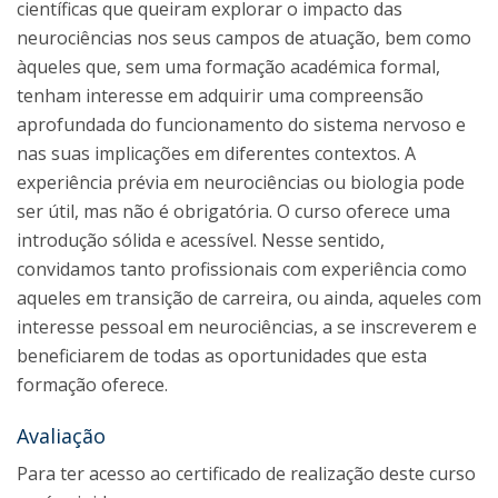
científicas que queiram explorar o impacto das
neurociências nos seus campos de atuação, bem como
àqueles que, sem uma formação académica formal,
tenham interesse em adquirir uma compreensão
aprofundada do funcionamento do sistema nervoso e
nas suas implicações em diferentes contextos. A
experiência prévia em neurociências ou biologia pode
ser útil, mas não é obrigatória. O curso oferece uma
introdução sólida e acessível. Nesse sentido,
convidamos tanto profissionais com experiência como
aqueles em transição de carreira, ou ainda, aqueles com
interesse pessoal em neurociências, a se inscreverem e
beneficiarem de todas as oportunidades que esta
formação oferece.
Avaliação
Para ter acesso ao certificado de realização deste curso