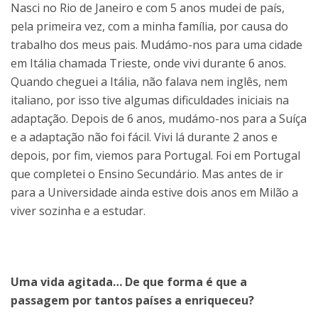
Nasci no Rio de Janeiro e com 5 anos mudei de país,
pela primeira vez, com a minha família, por causa do
trabalho dos meus pais. Mudámo-nos para uma cidade
em Itália chamada Trieste, onde vivi durante 6 anos.
Quando cheguei a Itália, não falava nem inglês, nem
italiano, por isso tive algumas dificuldades iniciais na
adaptação. Depois de 6 anos, mudámo-nos para a Suíça
e a adaptação não foi fácil. Vivi lá durante 2 anos e
depois, por fim, viemos para Portugal. Foi em Portugal
que completei o Ensino Secundário. Mas antes de ir
para a Universidade ainda estive dois anos em Milão a
viver sozinha e a estudar.
Uma vida agitada… De que forma é que a
passagem por tantos países a enriqueceu?