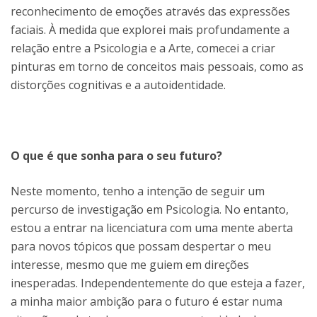
reconhecimento de emoções através das expressões
faciais. À medida que explorei mais profundamente a
relação entre a Psicologia e a Arte, comecei a criar
pinturas em torno de conceitos mais pessoais, como as
distorções cognitivas e a autoidentidade.
O que é que sonha para o seu futuro?
Neste momento, tenho a intenção de seguir um
percurso de investigação em Psicologia. No entanto,
estou a entrar na licenciatura com uma mente aberta
para novos tópicos que possam despertar o meu
interesse, mesmo que me guiem em direções
inesperadas. Independentemente do que esteja a fazer,
a minha maior ambição para o futuro é estar numa