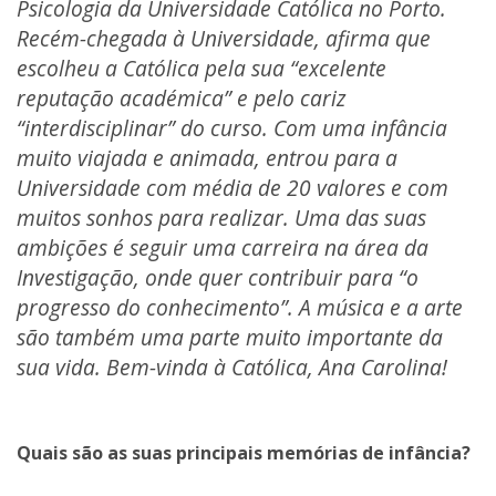
Psicologia da Universidade Católica no Porto.
Recém-chegada à Universidade, afirma que
escolheu a Católica pela sua “excelente
reputação académica” e pelo cariz
“interdisciplinar” do curso. Com uma infância
muito viajada e animada, entrou para a
Universidade com média de 20 valores e com
muitos sonhos para realizar. Uma das suas
ambições é seguir uma carreira na área da
Investigação, onde quer contribuir para “o
progresso do conhecimento”. A música e a arte
são também uma parte muito importante da
sua vida. Bem-vinda à Católica, Ana Carolina!
Quais são as suas principais memórias de infância?