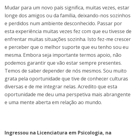
Mudar para um novo país significa, muitas vezes, estar
longe dos amigos ou da família, deixando-nos sozinhos
e perdidos num ambiente desconhecido. Passar por
esta experiência muitas vezes fez com que eu tivesse de
enfrentar muitas situações sozinha. Isto fez-me crescer
e perceber que o melhor suporte que eu tenho sou eu
mesma. Embora seja importante termos apoio, não
podemos garantir que vão estar sempre presentes.
Temos de saber depender de nós mesmos. Sou muito
grata pela oportunidade que tive de conhecer culturas
diversas e de me integrar nelas. Acredito que esta
oportunidade me deu uma perspetiva mais abrangente
e uma mente aberta em relação ao mundo.
Ingressou na Licenciatura em Psicologia, na