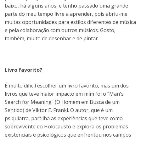
baixo, há alguns anos, e tenho passado uma grande
parte do meu tempo livre a aprender, pois abriu-me
muitas oportunidades para estilos diferentes de música
e pela colaboração com outros músicos. Gosto,
também, muito de desenhar e de pintar.
Livro favorito?
É muito difícil escolher um livro favorito, mas um dos
livros que teve maior impacto em mim foi o "Man's
Search for Meaning" (O Homem em Busca de um
Sentido) de Viktor E. Frankl. O autor, que é um
psiquiatra, partilha as experiências que teve como
sobrevivente do Holocausto e explora os problemas
existenciais e psicológicos que enfrentou nos campos