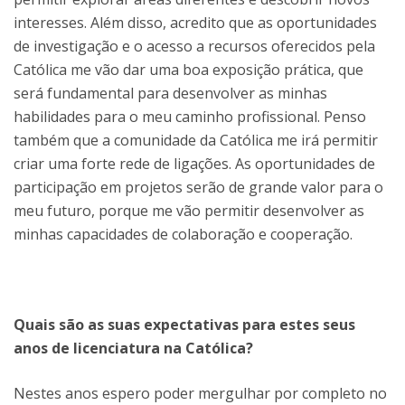
interesses. Além disso, acredito que as oportunidades
de investigação e o acesso a recursos oferecidos pela
Católica me vão dar uma boa exposição prática, que
será fundamental para desenvolver as minhas
habilidades para o meu caminho profissional. Penso
também que a comunidade da Católica me irá permitir
criar uma forte rede de ligações. As oportunidades de
participação em projetos serão de grande valor para o
meu futuro, porque me vão permitir desenvolver as
minhas capacidades de colaboração e cooperação.
Quais são as suas expectativas para estes seus
anos de licenciatura na Católica?
Nestes anos espero poder mergulhar por completo no