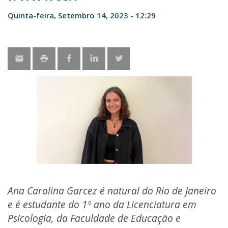
Quinta-feira, Setembro 14, 2023 - 12:29
Ana Carolina Garcez é natural do Rio de Janeiro
e é estudante do 1º ano da Licenciatura em
Psicologia, da Faculdade de Educação e