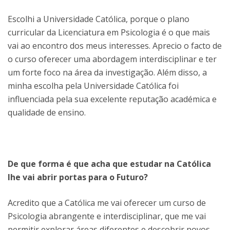
Escolhi a Universidade Católica, porque o plano
curricular da Licenciatura em Psicologia é o que mais
vai ao encontro dos meus interesses. Aprecio o facto de
o curso oferecer uma abordagem interdisciplinar e ter
um forte foco na área da investigação. Além disso, a
minha escolha pela Universidade Católica foi
influenciada pela sua excelente reputação académica e
qualidade de ensino.
De que forma é que acha que estudar na Católica
lhe vai abrir portas para o Futuro?
Acredito que a Católica me vai oferecer um curso de
Psicologia abrangente e interdisciplinar, que me vai
permitir explorar áreas diferentes e descobrir novos