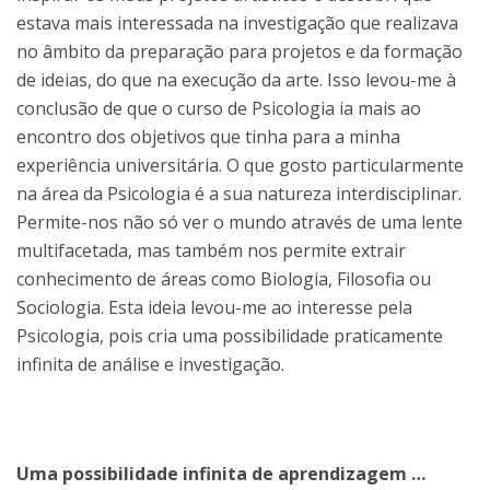
estava mais interessada na investigação que realizava
no âmbito da preparação para projetos e da formação
de ideias, do que na execução da arte. Isso levou-me à
conclusão de que o curso de Psicologia ia mais ao
encontro dos objetivos que tinha para a minha
experiência universitária. O que gosto particularmente
na área da Psicologia é a sua natureza interdisciplinar.
Permite-nos não só ver o mundo através de uma lente
multifacetada, mas também nos permite extrair
conhecimento de áreas como Biologia, Filosofia ou
Sociologia. Esta ideia levou-me ao interesse pela
Psicologia, pois cria uma possibilidade praticamente
infinita de análise e investigação.
Uma possibilidade infinita de aprendizagem …