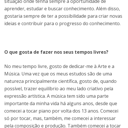
situação onde tenha sempre a oportunidade de
aprender, estudar e buscar conhecimento. Além disso,
gostaria sempre de ter a possibilidade para criar novas
ideias e contribuir para o progresso do conhecimento.
O que gosta de fazer nos seus tempos livres?
No meu tempo livre, gosto de dedicar-me à Arte e a
Música. Uma vez que os meus estudos são de uma
natureza principalmente científica, gosto de, quando
possível, trazer equilíbrio ao meu lado criativo pela
expressão artística. A música tem sido uma parte
importante da minha vida há alguns anos, desde que
comecei a tocar piano por volta dos 13 anos. Comecei
só por tocar, mas, também, me comecei a interessar
pela composição e produção. Também comecei a tocar