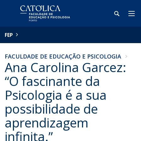
FEP
FACULDADE DE EDUCAÇÃO E PSICOLOGIA
Ana Carolina Garcez:
“O fascinante da
Psicologia é a sua
possibilidade de
aprendizagem
infinita.”