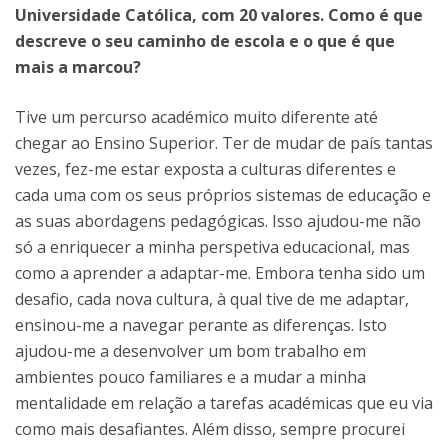
Universidade Católica, com 20 valores. Como é que
descreve o seu caminho de escola e o que é que
mais a marcou?
Tive um percurso académico muito diferente até
chegar ao Ensino Superior. Ter de mudar de país tantas
vezes, fez-me estar exposta a culturas diferentes e
cada uma com os seus próprios sistemas de educação e
as suas abordagens pedagógicas. Isso ajudou-me não
só a enriquecer a minha perspetiva educacional, mas
como a aprender a adaptar-me. Embora tenha sido um
desafio, cada nova cultura, à qual tive de me adaptar,
ensinou-me a navegar perante as diferenças. Isto
ajudou-me a desenvolver um bom trabalho em
ambientes pouco familiares e a mudar a minha
mentalidade em relação a tarefas académicas que eu via
como mais desafiantes. Além disso, sempre procurei