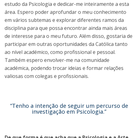
estudo da Psicologia e dedicar-me inteiramente a esta
área. Espero poder aprofundar o meu conhecimento
em vários subtemas e explorar diferentes ramos da
disciplina para que possa encontrar ainda mais áreas
de interesse para o meu futuro. Além disso, gostaria de
participar em outras oportunidades da Católica tanto
ao nível académico, como profissional e pessoal.
Também espero envolver-me na comunidade
académica, podendo trocar ideias e formar relações
valiosas com colegas e profissionais.
“Tenho a intenção de seguir um percurso de
investigação em Psicologia.”
De que forma é que acha que a Psicologia e a Arte