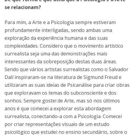
se relacionam?
Para mim, a Arte e a Psicologia sempre estiveram
profundamente interligadas, sendo ambas uma
exploração da experiência humana e das suas
complexidades. Considero que o movimento artístico
surrealista seja uma das demonstrações mais
interessantes da sobreposição destas duas áreas.
Sendo que vários artistas surrealistas como o Salvador
Dalí inspiraram-se na literatura de Sigmund Freud e
utilizaram as suas ideias de Psicanálise para criar obras
que exploravam os temas do subconsciente e dos
sonhos. Sempre gostei de Arte, mas só nos últimos
anos é que comecei a explorar esta abordagem
surrealista, conectando-a com a Psicologia. Comecei
por criar representações visuais de um estudo
psicológico que estudei no ensino secundário, sobre o