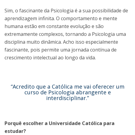
Sim, o fascinante da Psicologia é a sua possibilidade de
aprendizagem infinita. O comportamento e mente
humana estão em constante evolução e são
extremamente complexos, tornando a Psicologia uma
disciplina muito dinâmica. Acho isso especialmente
fascinante, pois permite uma jornada contínua de
crescimento intelectual ao longo da vida.
“Acredito que a Católica me vai oferecer um
curso de Psicologia abrangente e
interdisciplinar.”
Porquê escolher a Universidade Católica para
estudar?