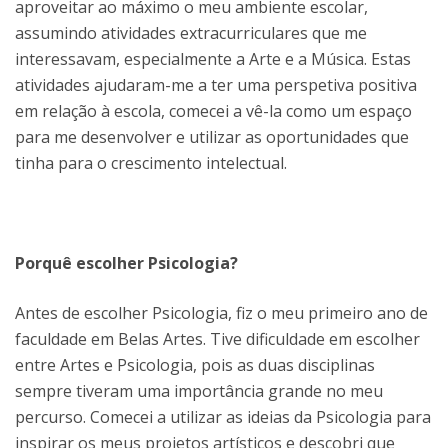
aproveitar ao máximo o meu ambiente escolar,
assumindo atividades extracurriculares que me
interessavam, especialmente a Arte e a Música. Estas
atividades ajudaram-me a ter uma perspetiva positiva
em relação à escola, comecei a vê-la como um espaço
para me desenvolver e utilizar as oportunidades que
tinha para o crescimento intelectual.
Porquê escolher Psicologia?
Antes de escolher Psicologia, fiz o meu primeiro ano de
faculdade em Belas Artes. Tive dificuldade em escolher
entre Artes e Psicologia, pois as duas disciplinas
sempre tiveram uma importância grande no meu
percurso. Comecei a utilizar as ideias da Psicologia para
inspirar os meus projetos artísticos e descobri que