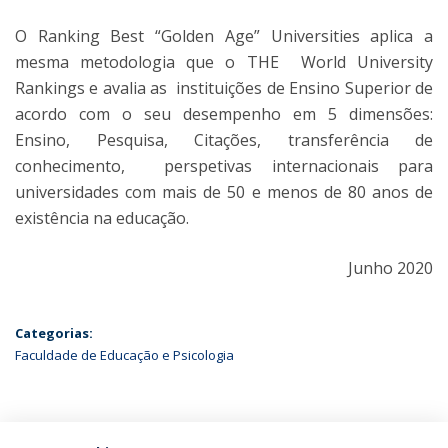
O Ranking Best “Golden Age” Universities aplica a
mesma metodologia que o THE World University
Rankings e avalia as instituições de Ensino Superior de
acordo com o seu desempenho em 5 dimensões:
Ensino, Pesquisa, Citações, transferência de
conhecimento, perspetivas internacionais para
universidades com mais de 50 e menos de 80 anos de
existência na educação.
Junho 2020
Categorias:
Faculdade de Educação e Psicologia