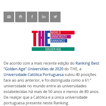
De acordo com a mais recente edição do
Ranking Best
“Golden Age” Universities de 2020
do THE, a
Universidade Católica Portuguesa
subiu 40 posições
face ao ano anterior, e foi distinguida como a 61.ª
universidade no mundo entre as universidades
estabelecidas há mais de 50 anos e menos de 80 anos.
De realçar que a Católica é a única universidade
portuguesa presente neste Ranking.