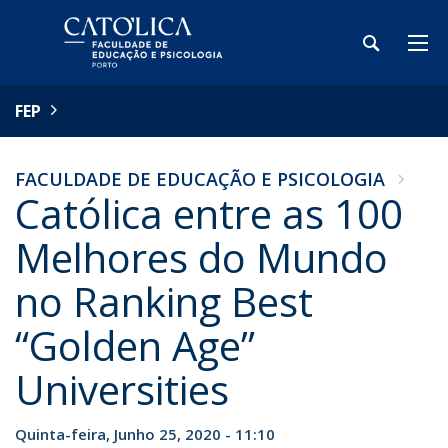
FEP
FACULDADE DE EDUCAÇÃO E PSICOLOGIA
Católica entre as 100
Melhores do Mundo
no Ranking Best
“Golden Age”
Universities
Quinta-feira, Junho 25, 2020 - 11:10