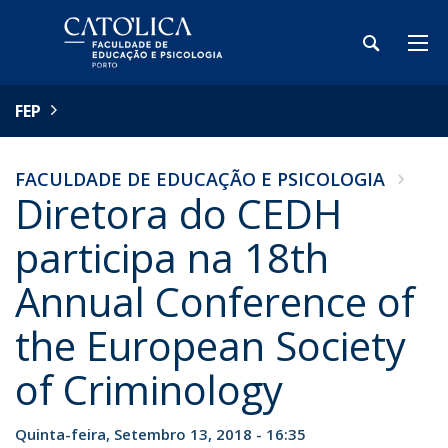
FEP
FACULDADE DE EDUCAÇÃO E PSICOLOGIA
Diretora do CEDH
participa na 18th
Annual Conference of
the European Society
of Criminology
Quinta-feira, Setembro 13, 2018 - 16:35