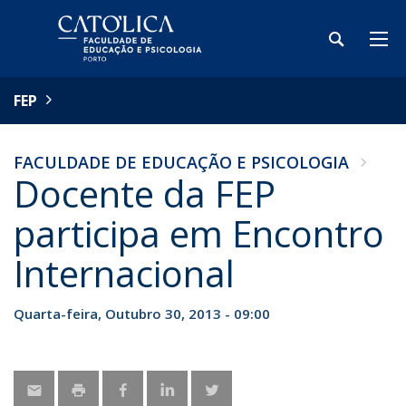
FEP
FACULDADE DE EDUCAÇÃO E PSICOLOGIA
Docente da FEP
participa em Encontro
Internacional
Quarta-feira, Outubro 30, 2013 - 09:00